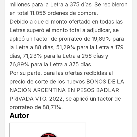
millones para la Letra a 375 días. Se recibieron
en total 11.056 órdenes de compra.
Debido a que el monto ofertado en todas las
Letras superó el monto total a adjudicar, se
aplicó un factor de prorrateo de 19,89% para
la Letra a 88 días, 51,29% para la Letra a 179
días, 71,23% para la Letra a 256 días y
76,89% para la Letra a 375 días.
Por su parte, para las ofertas recibidas al
precio de corte de los nuevos BONOS DE LA
NACIÓN ARGENTINA EN PESOS BADLAR
PRIVADA VTO. 2022, se aplicó un factor de
prorrateo de 88,71%.
Autor