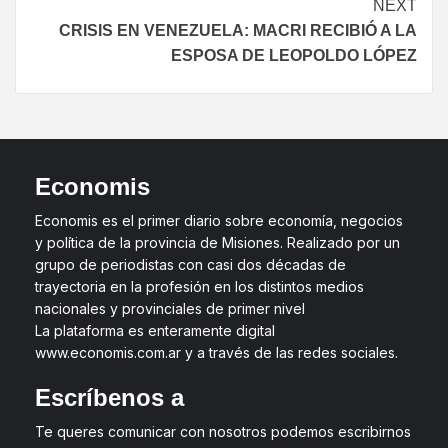
NEXT
CRISIS EN VENEZUELA: MACRI RECIBIÓ A LA
ESPOSA DE LEOPOLDO LÓPEZ
Economis
Economis es el primer diario sobre economía, negocios
y política de la provincia de Misiones. Realizado por un
grupo de periodistas con casi dos décadas de
trayectoria en la profesión en los distintos medios
nacionales y provinciales de primer nivel
La plataforma es enteramente digital
www.economis.com.ar y a través de las redes sociales.
Escríbenos a
Te queres comunicar con nosotros podemos escribirnos