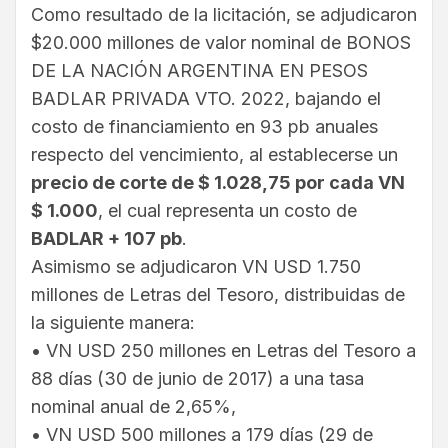
Como resultado de la licitación, se adjudicaron
$20.000 millones de valor nominal de BONOS
DE LA NACIÓN ARGENTINA EN PESOS
BADLAR PRIVADA VTO. 2022, bajando el
costo de financiamiento en 93 pb anuales
respecto del vencimiento, al establecerse un
precio de corte de $ 1.028,75 por cada VN
$ 1.000
, el cual representa un costo de
BADLAR + 107 pb
.
Asimismo se adjudicaron VN USD 1.750
millones de Letras del Tesoro, distribuidas de
la siguiente manera:
• VN USD 250 millones en Letras del Tesoro a
88 días (30 de junio de 2017) a una tasa
nominal anual de 2,65%,
• VN USD 500 millones a 179 días (29 de