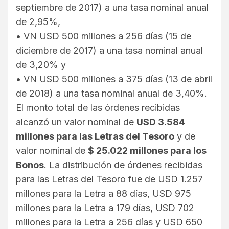
septiembre de 2017) a una tasa nominal anual
de 2,95%,
• VN USD 500 millones a 256 días (15 de
diciembre de 2017) a una tasa nominal anual
de 3,20% y
• VN USD 500 millones a 375 días (13 de abril
de 2018) a una tasa nominal anual de 3,40%.
El monto total de las órdenes recibidas
alcanzó un valor nominal de
USD 3.584
millones para las Letras del Tesoro
y de
valor nominal de
$ 25.022 millones para los
Bonos
. La distribución de órdenes recibidas
para las Letras del Tesoro fue de USD 1.257
millones para la Letra a 88 días, USD 975
millones para la Letra a 179 días, USD 702
millones para la Letra a 256 días y USD 650