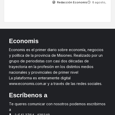
Redacción Economis
8 agosto, 2026
Economis
Economis es el primer diario sobre economía, negocios
y política de la provincia de Misiones. Realizado por un
grupo de periodistas con casi dos décadas de
trayectoria en la profesión en los distintos medios
nacionales y provinciales de primer nivel
La plataforma es enteramente digital
www.economis.com.ar y a través de las redes sociales.
Escríbenos a
Te queres comunicar con nosotros podemos escribirnos
a