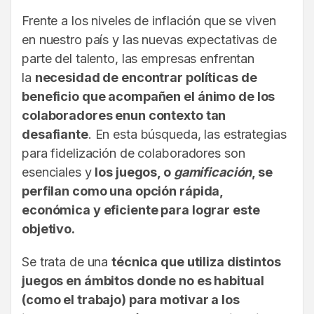
Frente a los niveles de inflación que se viven
en nuestro país y las nuevas expectativas de
parte del talento, las empresas enfrentan
la
necesidad de encontrar políticas de
beneficio que acompañen el ánimo de los
colaboradores en
un contexto tan
desafiante
. En esta búsqueda, las estrategias
para fidelización de colaboradores son
esenciales y
los juegos, o
gamificación
, se
perfilan como una opción rápida,
económica y eficiente para lograr este
objetivo.
Se trata de una
técnica que utiliza distintos
juegos en ámbitos donde no es habitual
(como el trabajo) para motivar a los