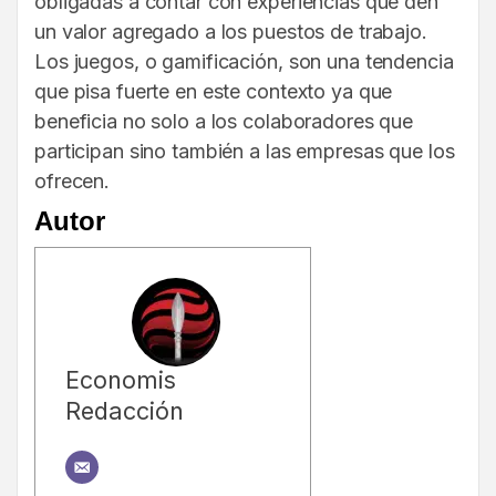
obligadas a contar con experiencias que den
un valor agregado a los puestos de trabajo.
Los juegos, o gamificación, son una tendencia
que pisa fuerte en este contexto ya que
beneficia no solo a los colaboradores que
participan sino también a las empresas que los
ofrecen.
Autor
Economis
Redacción