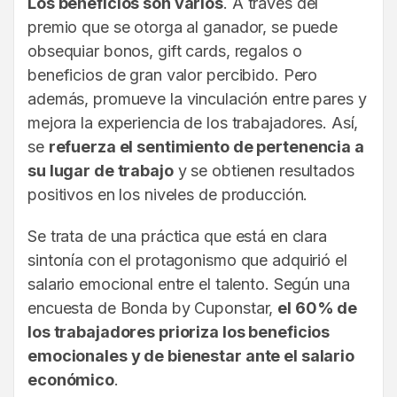
Los beneficios son varios
. A través del
premio que se otorga al ganador, se puede
obsequiar bonos, gift cards, regalos o
beneficios de gran valor percibido. Pero
además, promueve la vinculación entre pares y
mejora la experiencia de los trabajadores. Así,
se
refuerza el sentimiento de pertenencia a
su lugar de trabajo
y se obtienen resultados
positivos en los niveles de producción.
Se trata de una práctica que está en clara
sintonía con el protagonismo que adquirió el
salario emocional entre el talento. Según una
encuesta de Bonda by Cuponstar,
el 60% de
los trabajadores prioriza los beneficios
emocionales y de bienestar ante el salario
económico
.