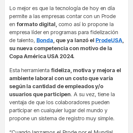
Lo mejor es que la tecnología de hoy en día
permite a las empresas contar con un Prode
en
formato digital,
como así lo propone la
empresa líder en programas para fidelización
de talento,
Bonda
, que ya lanzó el
ProdeUSA
,
su nueva competencia con motivo de la
Copa América USA 2024.
Esta herramienta
fideliza, motiva y mejora el
ambiente laboral con un costo que varía
según la cantidad de empleados y/o
usuarios que participen
. A su vez, tiene la
ventaja de que los colaboradores pueden
participar en cualquier lugar del mundo y
propone un sistema de registro muy simple.
“Cuando lanzamos el Prode por el Mundial