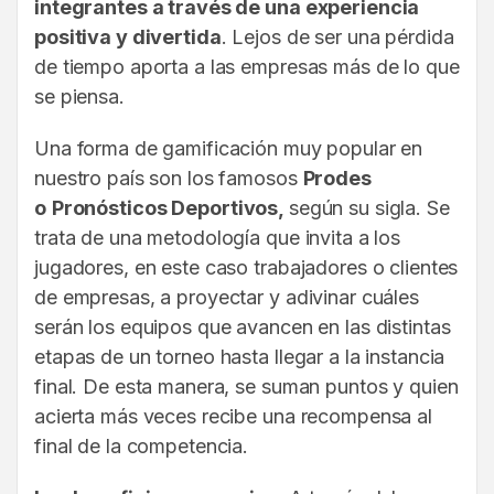
integrantes a través de una experiencia
positiva y divertida
. Lejos de ser una pérdida
de tiempo aporta a las empresas más de lo que
se piensa.
Una forma de gamificación muy popular en
nuestro país son los famosos
Prodes
o
Pronósticos Deportivos,
según su sigla. Se
trata de una metodología que invita a los
jugadores, en este caso trabajadores o clientes
de empresas, a proyectar y adivinar cuáles
serán los equipos que avancen en las distintas
etapas de un torneo hasta llegar a la instancia
final. De esta manera, se suman puntos y quien
acierta más veces recibe una recompensa al
final de la competencia.