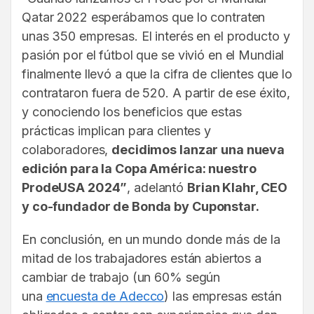
Qatar 2022 esperábamos que lo contraten
unas 350 empresas. El interés en el producto y
pasión por el fútbol que se vivió en el Mundial
finalmente llevó a que la cifra de clientes que lo
contrataron fuera de 520. A partir de ese éxito,
y conociendo los beneficios que estas
prácticas implican para clientes y
colaboradores,
decidimos lanzar una nueva
edición para la Copa América: nuestro
ProdeUSA 2024”
, adelantó
Brian Klahr, CEO
y co-fundador de Bonda by Cuponstar.
En conclusión, en un mundo donde más de la
mitad de los trabajadores están abiertos a
cambiar de trabajo (un 60% según
una
encuesta de Adecco
) las empresas están