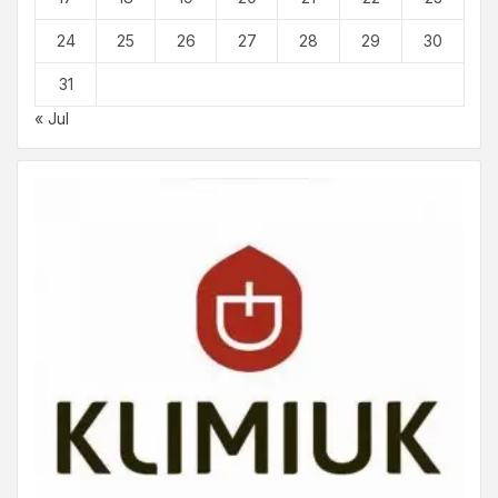
24
25
26
27
28
29
30
31
« Jul