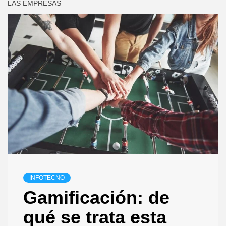
LAS EMPRESAS
INFOTECNO
Gamificación: de
qué se trata esta