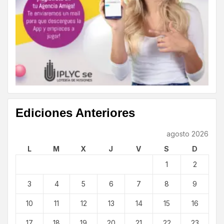
Ediciones Anteriores
agosto 2026
L
M
X
J
V
S
D
1
2
3
4
5
6
7
8
9
10
11
12
13
14
15
16
17
18
19
20
21
22
23