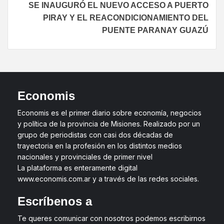
SE INAUGURÓ EL NUEVO ACCESO A PUERTO
PIRAY Y EL REACONDICIONAMIENTO DEL
PUENTE PARANAY GUAZÚ
Economis
Economis es el primer diario sobre economía, negocios
y política de la provincia de Misiones. Realizado por un
grupo de periodistas con casi dos décadas de
trayectoria en la profesión en los distintos medios
nacionales y provinciales de primer nivel
La plataforma es enteramente digital
www.economis.com.ar y a través de las redes sociales.
Escríbenos a
Te queres comunicar con nosotros podemos escribirnos