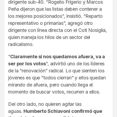
dirigente sub-40. “Rogelio Frigerio y Marcos
Peña dijeron que las listas deben contener a
los mejores posicionados”, insistió. “Reparto
representativo o primarias”, agregó otro
dirigente con línea directa con el Coti Nosiglia,
quien maneja los hilos de un sector del
radicalismo.
“
Claramente si nos quedamos afuera, va a
ser por los votos
”, advirtió uno de los líderes
de la “renovación” radical. Lo que sienten los
jóvenes es que “todos cierran” y ellos quedan
mirando de afuera, pero cuando llega el
momento de buscar votos, recurren a ellos.
Del otro lado, no quieren agitar las
aguas.
Humberto Schiavoni confirmó que