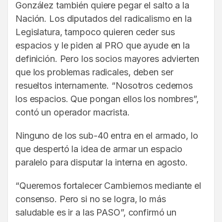
González también quiere pegar el salto a la
Nación. Los diputados del radicalismo en la
Legislatura, tampoco quieren ceder sus
espacios y le piden al PRO que ayude en la
definición. Pero los socios mayores advierten
que los problemas radicales, deben ser
resueltos internamente. “Nosotros cedemos
los espacios. Que pongan ellos los nombres”,
contó un operador macrista.
Ninguno de los sub-40 entra en el armado, lo
que despertó la idea de armar un espacio
paralelo para disputar la interna en agosto.
“Queremos fortalecer Cambiemos mediante el
consenso. Pero si no se logra, lo más
saludable es ir a las PASO”, confirmó un