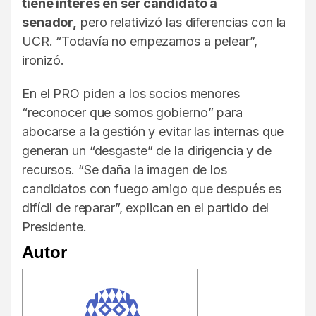
tiene interés en ser candidato a
senador,
pero relativizó las diferencias con la
UCR. “Todavía no empezamos a pelear”,
ironizó.
En el PRO piden a los socios menores
“reconocer que somos gobierno” para
abocarse a la gestión y evitar las internas que
generan un “desgaste” de la dirigencia y de
recursos. “Se daña la imagen de los
candidatos con fuego amigo que después es
difícil de reparar”, explican en el partido del
Presidente.
Autor