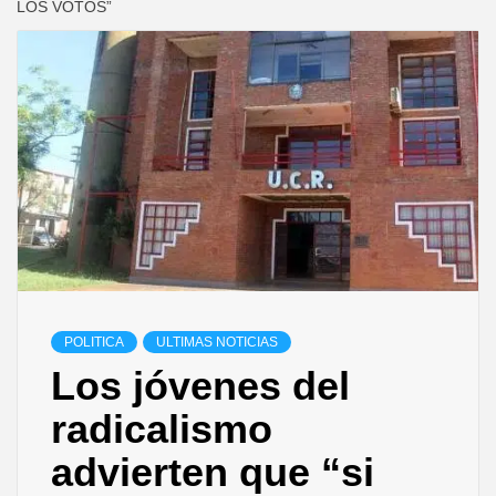
LOS VOTOS”
POLITICA
ULTIMAS NOTICIAS
Los jóvenes del
radicalismo
advierten que “si