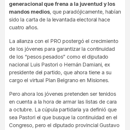
generacional que frena a la juventud y los
mandos medios
, que paradójicamente, habían
sido la carta de la levantada electoral hace
cuatro años.
La alianza con el PRO postergó el crecimiento
de los jóvenes para garantizar la continuidad
de los “pesos pesados” como el diputado
nacional Luis Pastori o Hernán Damiani, ex
presidente del partido, que ahora tiene a su
cargo el virtual Plan Belgrano en Misiones.
Pero ahora los jóvenes pretenden ser tenidos
en cuenta a la hora de armar las listas de cara
a octubre. La cúpula partidaria ya definió que
sea Pastori el que busque la continuidad en el
Congreso, pero el diputado provincial Gustavo