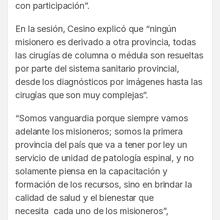
con participación”.
En la sesión, Cesino explicó que “ningún
misionero es derivado a otra provincia, todas
las cirugías de columna o médula son resueltas
por parte del sistema sanitario provincial,
desde los diagnósticos por imágenes hasta las
cirugías que son muy complejas”.
“Somos vanguardia porque siempre vamos
adelante los misioneros; somos la primera
provincia del país que va a tener por ley un
servicio de unidad de patología espinal, y no
solamente piensa en la capacitación y
formación de los recursos, sino en brindar la
calidad de salud y el bienestar que
necesita cada uno de los misioneros”,