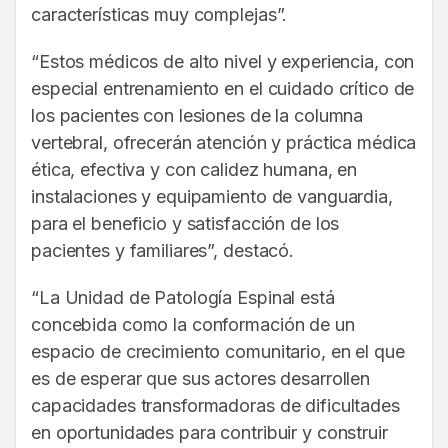
características muy complejas”.
“Estos médicos de alto nivel y experiencia, con
especial entrenamiento en el cuidado crítico de
los pacientes con lesiones de la columna
vertebral, ofrecerán atención y práctica médica
ética, efectiva y con calidez humana, en
instalaciones y equipamiento de vanguardia,
para el beneficio y satisfacción de los
pacientes y familiares”, destacó.
“La Unidad de Patología Espinal está
concebida como la conformación de un
espacio de crecimiento comunitario, en el que
es de esperar que sus actores desarrollen
capacidades transformadoras de dificultades
en oportunidades para contribuir y construir