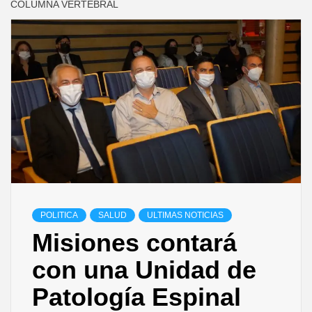
COLUMNA VERTEBRAL
POLITICA
SALUD
ULTIMAS NOTICIAS
Misiones contará
con una Unidad de
Patología Espinal