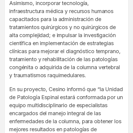
Asimismo, incorporar tecnología,
infraestructura médica y recursos humanos
capacitados para la administración de
tratamientos quirúrgicos y no quirúrgicos de
alta complejidad; e impulsar la investigación
científica en implementación de estrategias
clínicas para mejorar el diagnóstico temprano,
tratamiento y rehabilitación de las patologías
congénita o adquirida de la columna vertebral
y traumatismos raquimedulares.
En su proyecto, Cesino informó que “la Unidad
de Patología Espinal estará conformada por un
equipo multidisciplinario de especialistas
encargados del manejo integral de las
enfermedades de la columna, para obtener los
mejores resultados en patologías de