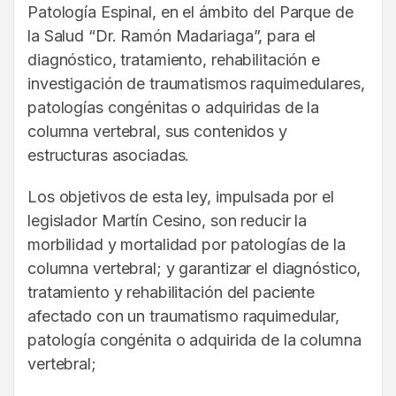
Patología Espinal, en el ámbito del Parque de
la Salud “Dr. Ramón Madariaga”, para el
diagnóstico, tratamiento, rehabilitación e
investigación de traumatismos raquimedulares,
patologías congénitas o adquiridas de la
columna vertebral, sus contenidos y
estructuras asociadas.
Los objetivos de esta ley, impulsada por el
legislador Martín Cesino, son reducir la
morbilidad y mortalidad por patologías de la
columna vertebral; y garantizar el diagnóstico,
tratamiento y rehabilitación del paciente
afectado con un traumatismo raquimedular,
patología congénita o adquirida de la columna
vertebral;