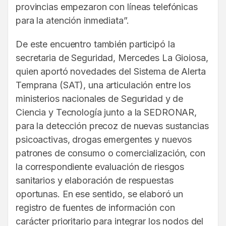
provincias empezaron con líneas telefónicas
para la atención inmediata”.
De este encuentro también participó la
secretaria de Seguridad, Mercedes La Gioiosa,
quien aportó novedades del Sistema de Alerta
Temprana (SAT), una articulación entre los
ministerios nacionales de Seguridad y de
Ciencia y Tecnología junto a la SEDRONAR,
para la detección precoz de nuevas sustancias
psicoactivas, drogas emergentes y nuevos
patrones de consumo o comercialización, con
la correspondiente evaluación de riesgos
sanitarios y elaboración de respuestas
oportunas. En ese sentido, se elaboró un
registro de fuentes de información con
carácter prioritario para integrar los nodos del