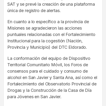
SAT y se prevé la creación de una plataforma
única de registro de alertas.
En cuanto a lo específico a la provincia de
Misiones se agradecieron las acciones
puntuales relacionadas con el Fortalecimiento
Institucional para la cogestión (Nación,
Provincia y Municipio) del DTC Eldorado.
La conformación del equipo de Dispositivo
Territorial Comunitario Móvil, los Foros de
consensos para el cuidado y consumo de
alcohol en San Javier y Santa Ana, así como el
Fortalecimiento del Observatorio Provincial de
Drogas y la Construcción de la Casa de Día
para Jóvenes en San Javier.