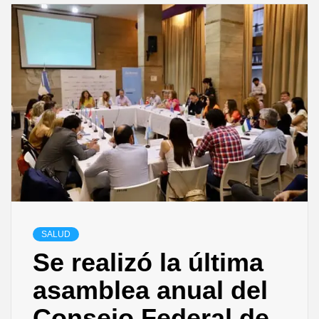
SALUD
Se realizó la última
asamblea anual del
Consejo Federal de