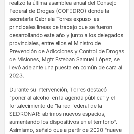
realizó la última asamblea anual del Consejo
Federal de Drogas (COFEDRO) donde la
secretaria Gabriela Torres expuso las
principales líneas de trabajo que se fueron
desarrollando este año y junto a los delegados
provinciales, entre ellos el Ministro de
Prevención de Adicciones y Control de Drogas
de Misiones, Mgtr Esteban Samuel López, se
llevó adelante una puesta en común de cara al
2023.
Durante su intervención, Torres destacó
“poner al alcohol en la agenda pública” y el
fortalecimiento de “la red federal de la
SEDRONAR: abrimos nuevos espacios,
aumentando los dispositivos en el territorio”.
Asimismo, señaló que a partir de 2020 “nueve