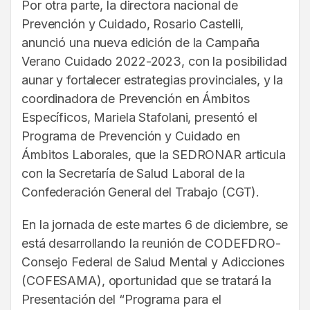
Por otra parte, la directora nacional de
Prevención y Cuidado, Rosario Castelli,
anunció una nueva edición de la Campaña
Verano Cuidado 2022-2023, con la posibilidad
aunar y fortalecer estrategias provinciales, y la
coordinadora de Prevención en Ámbitos
Específicos, Mariela Stafolani, presentó el
Programa de Prevención y Cuidado en
Ámbitos Laborales, que la SEDRONAR articula
con la Secretaría de Salud Laboral de la
Confederación General del Trabajo (CGT).
En la jornada de este martes 6 de diciembre, se
está desarrollando la reunión de CODEFDRO-
Consejo Federal de Salud Mental y Adicciones
(COFESAMA), oportunidad que se tratará la
Presentación del “Programa para el