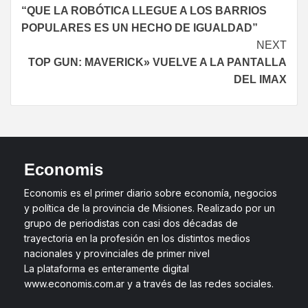
“QUE LA ROBÓTICA LLEGUE A LOS BARRIOS
POPULARES ES UN HECHO DE IGUALDAD”
NEXT
TOP GUN: MAVERICK» VUELVE A LA PANTALLA
DEL IMAX
Economis
Economis es el primer diario sobre economía, negocios
y política de la provincia de Misiones. Realizado por un
grupo de periodistas con casi dos décadas de
trayectoria en la profesión en los distintos medios
nacionales y provinciales de primer nivel
La plataforma es enteramente digital
www.economis.com.ar y a través de las redes sociales.