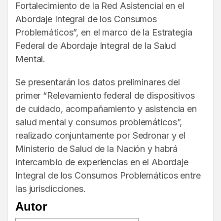
Fortalecimiento de la Red Asistencial en el
Abordaje Integral de los Consumos
Problemáticos”, en el marco de la Estrategia
Federal de Abordaje Integral de la Salud
Mental.
Se presentarán los datos preliminares del
primer “Relevamiento federal de dispositivos
de cuidado, acompañamiento y asistencia en
salud mental y consumos problemáticos”,
realizado conjuntamente por Sedronar y el
Ministerio de Salud de la Nación y habrá
intercambio de experiencias en el Abordaje
Integral de los Consumos Problemáticos entre
las jurisdicciones.
Autor