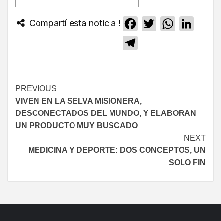
Compartí esta noticia !
Facebook
Twitter
WhatsApp
Linked
Telegram
PREVIOUS
VIVEN EN LA SELVA MISIONERA,
DESCONECTADOS DEL MUNDO, Y ELABORAN
UN PRODUCTO MUY BUSCADO
NEXT
MEDICINA Y DEPORTE: DOS CONCEPTOS, UN
SOLO FIN