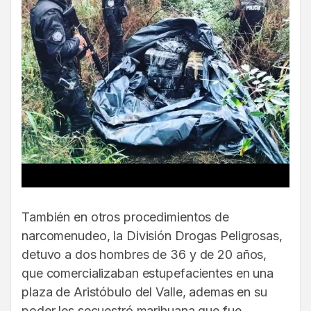
También en otros procedimientos de
narcomenudeo, la División Drogas Peligrosas,
detuvo a dos hombres de 36 y de 20 años,
que comercializaban estupefacientes en una
plaza de Aristóbulo del Valle, ademas en su
poder les secuestró marihuana que fue