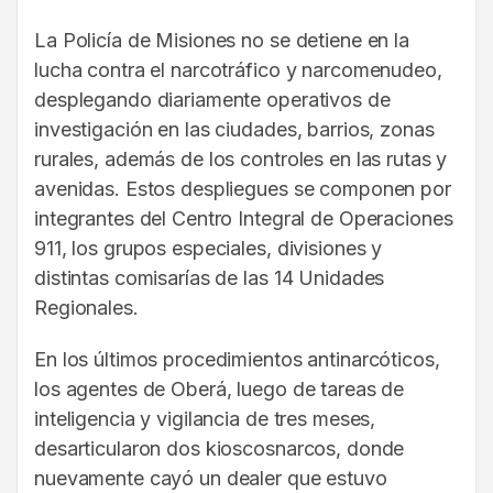
La Policía de Misiones no se detiene en la
lucha contra el narcotráfico y narcomenudeo,
desplegando diariamente operativos de
investigación en las ciudades, barrios, zonas
rurales, además de los controles en las rutas y
avenidas. Estos despliegues se componen por
integrantes del Centro Integral de Operaciones
911, los grupos especiales, divisiones y
distintas comisarías de las 14 Unidades
Regionales.
En los últimos procedimientos antinarcóticos,
los agentes de Oberá, luego de tareas de
inteligencia y vigilancia de tres meses,
desarticularon dos kioscosnarcos, donde
nuevamente cayó un dealer que estuvo