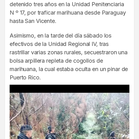
detenido tres años en la Unidad Penitenciaria
N º 17, por traficar marihuana desde Paraguay
hasta San Vicente.
Asimismo, en la tarde del día sábado los
efectivos de la Unidad Regional IV, tras
rastrillar varias zonas rurales, secuestraron una
bolsa arpillera repleta de cogollos de
marihuana, la cual estaba oculta en un pinar de
Puerto Rico.