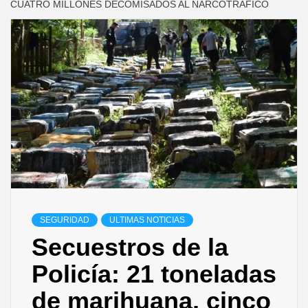
CUATRO MILLONES DECOMISADOS AL NARCOTRÁFICO
SEGURIDAD
ULTIMAS NOTICIAS
Secuestros de la
Policía: 21 toneladas
de marihuana, cinco