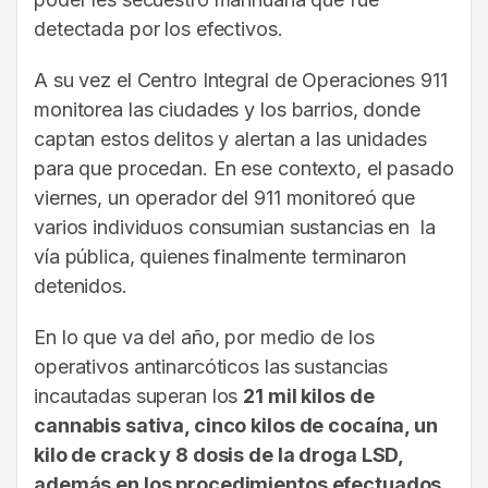
detectada por los efectivos.
A su vez el Centro Integral de Operaciones 911
monitorea las ciudades y los barrios, donde
captan estos delitos y alertan a las unidades
para que procedan. En ese contexto, el pasado
viernes, un operador del 911 monitoreó que
varios individuos consumian sustancias en la
vía pública, quienes finalmente terminaron
detenidos.
En lo que va del año, por medio de los
operativos antinarcóticos las sustancias
incautadas superan los
21 mil kilos de
cannabis sativa, cinco kilos de cocaína, un
kilo de crack y 8 dosis de la droga LSD,
además en los procedimientos efectuados