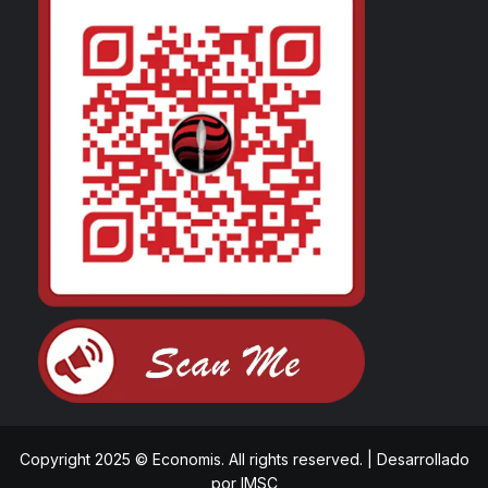
Copyright 2025 © Economis. All rights reserved.
|
Desarrollado
por
IMSC