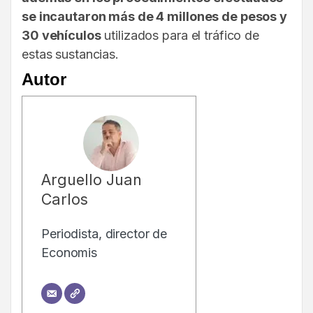
se incautaron más de 4 millones de pesos y
30 vehículos
utilizados para el tráfico de
estas sustancias.
Autor
Arguello Juan
Carlos
Periodista, director de
Economis