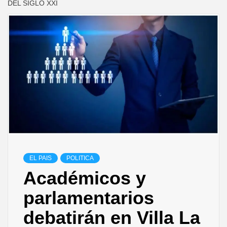
DEL SIGLO XXI
EL PAIS
POLITICA
Académicos y
parlamentarios
debatirán en Villa La