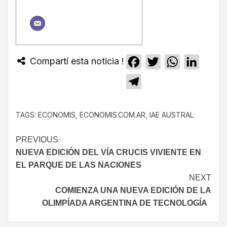
Compartí esta noticia !
Facebook
Twitter
WhatsApp
Linked
Telegram
TAGS:
ECONOMIS
,
ECONOMIS.COM.AR
,
IAE AUSTRAL
PREVIOUS
NUEVA EDICIÓN DEL VÍA CRUCIS VIVIENTE EN
EL PARQUE DE LAS NACIONES
NEXT
COMIENZA UNA NUEVA EDICIÓN DE LA
OLIMPÍADA ARGENTINA DE TECNOLOGÍA