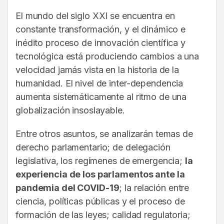
El mundo del siglo XXI se encuentra en
constante transformación, y el dinámico e
inédito proceso de innovación científica y
tecnológica está produciendo cambios a una
velocidad jamás vista en la historia de la
humanidad. El nivel de inter-dependencia
aumenta sistemáticamente al ritmo de una
globalización insoslayable.
Entre otros asuntos, se analizarán temas de
derecho parlamentario; de delegación
legislativa, los regímenes de emergencia;
la
experiencia de los parlamentos ante la
pandemia del COVID-19
; la relación entre
ciencia, políticas públicas y el proceso de
formación de las leyes; calidad regulatoria;