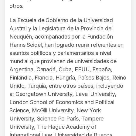
otros.
La Escuela de Gobierno de la Universidad
Austral y la Legislatura de la Provincia del
Neuquén, acompañadas por la Fundación
Hanns Seidel, han logrado reunir referentes en
asuntos políticos y parlamentarios a nivel
mundial que provienen de universidades de
Argentina, Canadá, Cuba, EEUU, España,
Finlandia, Francia, Hungría, Países Bajos, Reino
Unido, Turquía, entre otros países, incluyendo
a: Georgetown University, Laval University,
London School of Economics and Political
Science, McGill University, New York
University, Science Po París, Tampere
University, The Hague Academy of
International Law, Universidad de Buenos