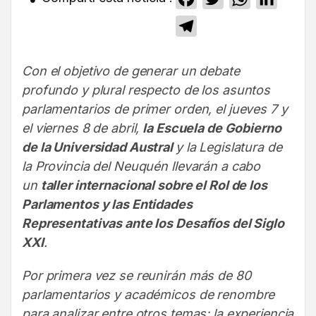
Telegram
Con el objetivo de generar un debate
profundo y plural respecto de los asuntos
parlamentarios de primer orden, el jueves 7 y
el viernes 8 de abril,
la Escuela de Gobierno
de la Universidad Austral
y la Legislatura de
la Provincia del Neuquén llevarán a cabo
un
taller internacional sobre el Rol de los
Parlamentos y las Entidades
Representativas ante los Desafíos del Siglo
XXI
.
Por primera vez se reunirán más de 80
parlamentarios y académicos de renombre
para analizar entre otros temas: la experiencia