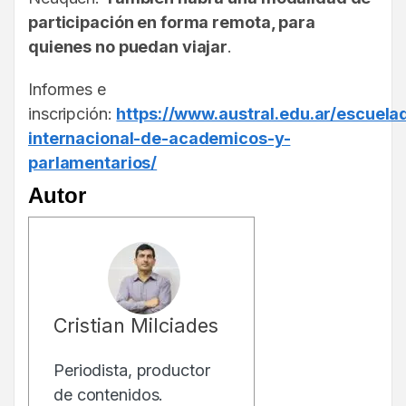
participación en forma remota, para
quienes no puedan viajar
.
Informes e
inscripción:
https://www.austral.edu.ar/escuelad
internacional-de-academicos-y-
parlamentarios/
Autor
Cristian Milciades
Periodista, productor
de contenidos.