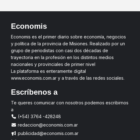
Economis
Economis es el primer diario sobre economía, negocios
y política de la provincia de Misiones. Realizado por un
grupo de periodistas con casi dos décadas de
trayectoria en la profesión en los distintos medios
nacionales y provinciales de primer nivel
La plataforma es enteramente digital
www.economis.com.ar y a través de las redes sociales.
Escríbenos a
Te queres comunicar con nosotros podemos escribirnos
a
(+54) 3764 -428248
redaccion@economis.com.ar
publicidad@economis.com.ar