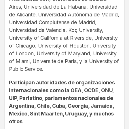
Aires, Universidad de La Habana, Universidad
de Alicante, Universidad Autónoma de Madrid,
Universidad Complutense de Madrid,
Universidad de Valencia, Koç University,
University of California at Riverside, University
of Chicago, University of Houston, University
of London, University of Maryland, University
of Miami, Université de Paris, y la University of
Public Service.
Participan autoridades de organizaciones
internacionales como la OEA, OCDE, ONU,
UIP, Parlatino, parlamentos nacionales de
Argentina, Chile, Cuba, Georgia, Jamaica,
Mexico, Sint Maarten, Uruguay, y muchos
otros
.