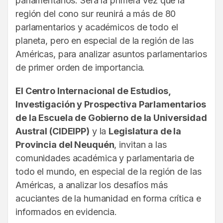
parlamentarios. Será la primera vez que la
región del cono sur reunirá a más de 80
parlamentarios y académicos de todo el
planeta, pero en especial de la región de las
Américas, para analizar asuntos parlamentarios
de primer orden de importancia.
El Centro Internacional de Estudios,
Investigación y Prospectiva Parlamentarios
de la Escuela de Gobierno de la Universidad
Austral (CIDEIPP)
y la
Legislatura de la
Provincia del Neuquén
, invitan a las
comunidades académica y parlamentaria de
todo el mundo, en especial de la región de las
Américas, a analizar los desafíos más
acuciantes de la humanidad en forma crítica e
informados en evidencia.