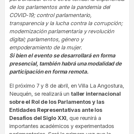
de los parlamentos ante la pandemia del
COVID-19; control parlamentario,
transparencia y la lucha contra la corrupción;
modernización parlamentaria y revolución
digital; parlamentos, género y
empoderamiento de la mujer.
Si bien el evento se desarrollará en forma
presencial, también habrá una modalidad de
participación en forma remota.
El próximo 7 y 8 de abril, en Villa La Angostura,
Neuquén, se realizará un
taller internacional
sobre el Rol de los Parlamentos y las
Entidades Representativas ante los
Desafíos del Siglo XXI
, que reunirá a
importantes académicos y experimentados