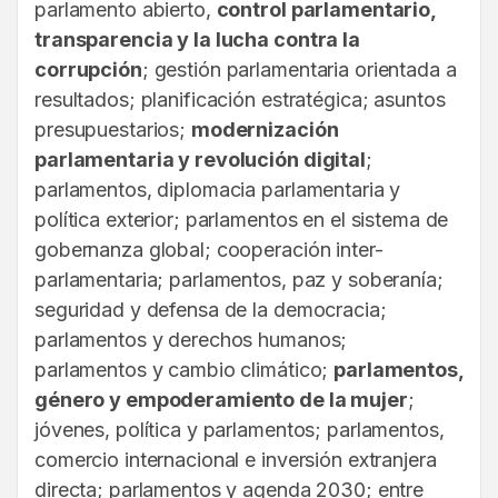
parlamento abierto,
control parlamentario,
transparencia y la lucha contra la
corrupción
; gestión parlamentaria orientada a
resultados; planificación estratégica; asuntos
presupuestarios;
modernización
parlamentaria y revolución digital
;
parlamentos, diplomacia parlamentaria y
política exterior; parlamentos en el sistema de
gobernanza global; cooperación inter-
parlamentaria; parlamentos, paz y soberanía;
seguridad y defensa de la democracia;
parlamentos y derechos humanos;
parlamentos y cambio climático;
parlamentos,
género y empoderamiento de la mujer
;
jóvenes, política y parlamentos; parlamentos,
comercio internacional e inversión extranjera
directa; parlamentos y agenda 2030; entre