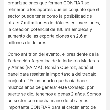
organizaciones que forman CONFIAR se
refirieron a los aportes que en conjunto que el
sector puede tener como la posibilidad de
atraer 7 mil millones de dólares en inversiones,
la creación potencial de 186 mil empleos y
aumento de las exporta ciones en 2,6 mil
millones de dólares.
Como anfitrión del evento, el presidente de la
Federación Argentina de la Industria Maderera
y Afines (FAIMA), Román Queiroz, abrió el
panel para resaltar la importancia del trabajo
conjunto. “Es un anhelo que había hace
muchos años de generar este Consejo, por
suerte se dio, tenemos a penas 2 años. Somos
un sector con mucha mano de obra y es
importante CONFIAR para el crecimiento de