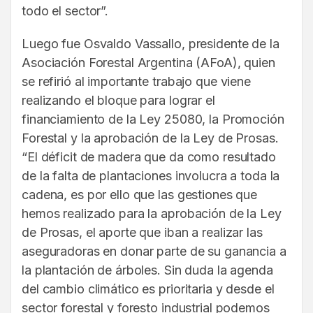
todo el sector”.
Luego fue Osvaldo Vassallo, presidente de la
Asociación Forestal Argentina (AFoA), quien
se refirió al importante trabajo que viene
realizando el bloque para lograr el
financiamiento de la Ley 25080, la Promoción
Forestal y la aprobación de la Ley de Prosas.
“El déficit de madera que da como resultado
de la falta de plantaciones involucra a toda la
cadena, es por ello que las gestiones que
hemos realizado para la aprobación de la Ley
de Prosas, el aporte que iban a realizar las
aseguradoras en donar parte de su ganancia a
la plantación de árboles. Sin duda la agenda
del cambio climático es prioritaria y desde el
sector forestal y foresto industrial podemos