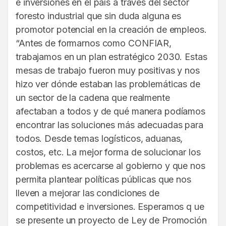
e inversiones en el país a través del sector
foresto industrial que sin duda alguna es
promotor potencial en la creación de empleos.
“Antes de formarnos como CONFIAR,
trabajamos en un plan estratégico 2030. Estas
mesas de trabajo fueron muy positivas y nos
hizo ver dónde estaban las problemáticas de
un sector de la cadena que realmente
afectaban a todos y de qué manera podíamos
encontrar las soluciones más adecuadas para
todos. Desde temas logísticos, aduanas,
costos, etc. La mejor forma de solucionar los
problemas es acercarse al gobierno y que nos
permita plantear políticas públicas que nos
lleven a mejorar las condiciones de
competitividad e inversiones. Esperamos q ue
se presente un proyecto de Ley de Promoción