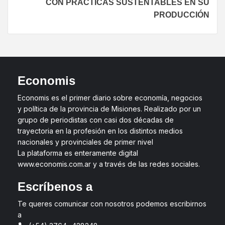
CON PRÁCTICAS SUSTENTABLES EN SU
PRODUCCIÓN
Economis
Economis es el primer diario sobre economía, negocios
y política de la provincia de Misiones. Realizado por un
grupo de periodistas con casi dos décadas de
trayectoria en la profesión en los distintos medios
nacionales y provinciales de primer nivel
La plataforma es enteramente digital
www.economis.com.ar y a través de las redes sociales.
Escríbenos a
Te queres comunicar con nosotros podemos escribirnos
a