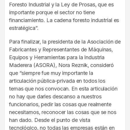
Foresto Industrial y la Ley de Prosas, que es
importante porque el sector no tiene
financiamiento. La cadena foresto industrial es
estratégica”.
Para finalizar, la presidenta de la Asociación de
Fabricantes y Representantes de Máquinas,
Equipos y Herramientas para la Industria
Maderera (ASORA), Nora Reznik, consideró
que “siempre fue muy importante la
articulación pública-privada en todos los
temas que nos convocan. En esta articulación
no hay que darles descanso a nuestros
funcionarios, pedir las cosas que realmente
necesitamos, reconocer las cosas que se nos
han dado. Desde el punto de vista
tecnológico, no todas las empresas están en