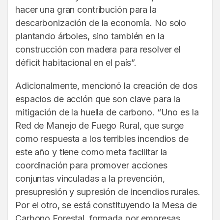
hacer una gran contribución para la
descarbonización de la economía. No solo
plantando árboles, sino también en la
construcción con madera para resolver el
déficit habitacional en el país”.
Adicionalmente, mencionó la creación de dos
espacios de acción que son clave para la
mitigación de la huella de carbono. “Uno es la
Red de Manejo de Fuego Rural, que surge
como respuesta a los terribles incendios de
este año y tiene como meta facilitar la
coordinación para promover acciones
conjuntas vinculadas a la prevención,
presupresión y supresión de incendios rurales.
Por el otro, se está constituyendo la Mesa de
Carbono Forestal, formada por empresas