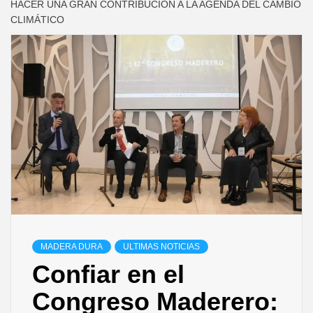
HACER UNA GRAN CONTRIBUCIÓN A LA AGENDA DEL CAMBIO
CLIMÁTICO
MADERA DURA
ULTIMAS NOTICIAS
Confiar en el
Congreso Maderero: