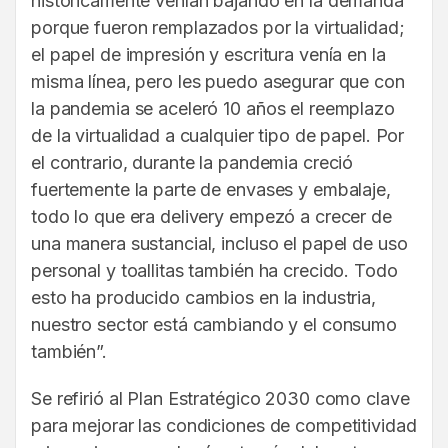
históricamente venían bajando en la demanda
porque fueron remplazados por la virtualidad;
el papel de impresión y escritura venía en la
misma línea, pero les puedo asegurar que con
la pandemia se aceleró 10 años el reemplazo
de la virtualidad a cualquier tipo de papel. Por
el contrario, durante la pandemia creció
fuertemente la parte de envases y embalaje,
todo lo que era delivery empezó a crecer de
una manera sustancial, incluso el papel de uso
personal y toallitas también ha crecido. Todo
esto ha producido cambios en la industria,
nuestro sector está cambiando y el consumo
también”.
Se refirió al Plan Estratégico 2030 como clave
para mejorar las condiciones de competitividad