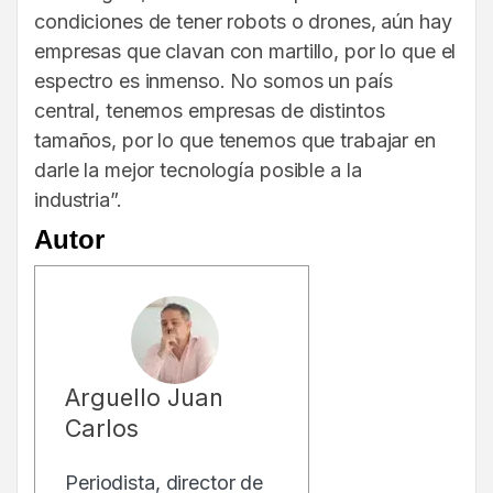
condiciones de tener robots o drones, aún hay
empresas que clavan con martillo, por lo que el
espectro es inmenso. No somos un país
central, tenemos empresas de distintos
tamaños, por lo que tenemos que trabajar en
darle la mejor tecnología posible a la
industria”.
Autor
Arguello Juan
Carlos
Periodista, director de