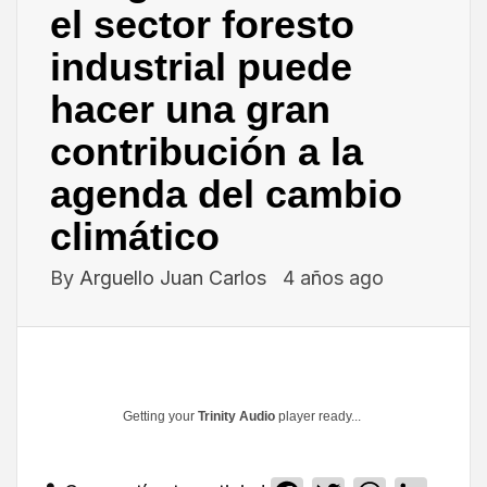
el sector foresto
industrial puede
hacer una gran
contribución a la
agenda del cambio
climático
By
Arguello Juan Carlos
4 años ago
Getting your
Trinity Audio
player ready...