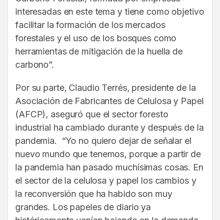
interesadas en este tema y tiene como objetivo
facilitar la formación de los mercados
forestales y el uso de los bosques como
herramientas de mitigación de la huella de
carbono”.
Por su parte, Claudio Terrés, presidente de la
Asociación de Fabricantes de Celulosa y Papel
(AFCP), aseguró que el sector foresto
industrial ha cambiado durante y después de la
pandemia. “Yo no quiero dejar de señalar el
nuevo mundo que tenemos, porque a partir de
la pandemia han pasado muchísimas cosas. En
el sector de la celulosa y papel los cambios y
la reconversión que ha habido son muy
grandes. Los papeles de diario ya