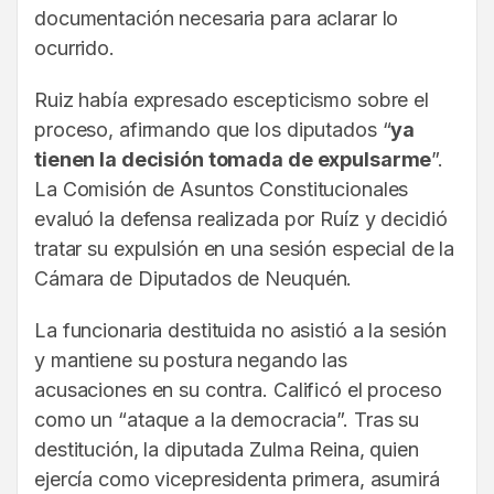
documentación necesaria para aclarar lo
ocurrido.
Ruiz había expresado escepticismo sobre el
proceso, afirmando que los diputados “
ya
tienen la decisión tomada de expulsarme
”.
La Comisión de Asuntos Constitucionales
evaluó la defensa realizada por Ruíz y decidió
tratar su expulsión en una sesión especial de la
Cámara de Diputados de Neuquén.
La funcionaria destituida no asistió a la sesión
y mantiene su postura negando las
acusaciones en su contra. Calificó el proceso
como un “ataque a la democracia”. Tras su
destitución, la diputada Zulma Reina, quien
ejercía como vicepresidenta primera, asumirá