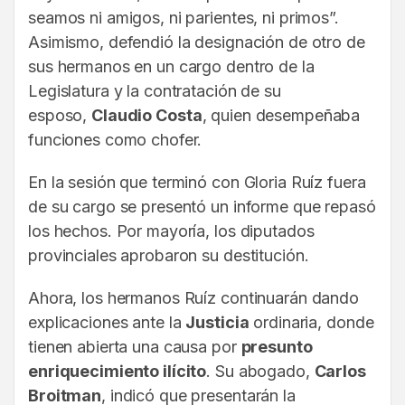
seamos ni amigos, ni parientes, ni primos”.
Asimismo, defendió la designación de otro de
sus hermanos en un cargo dentro de la
Legislatura y la contratación de su
esposo,
Claudio Costa
, quien desempeñaba
funciones como chofer.
En la sesión que terminó con Gloria Ruíz fuera
de su cargo se presentó un informe que repasó
los hechos. Por mayoría, los diputados
provinciales aprobaron su destitución.
Ahora, los hermanos Ruíz continuarán dando
explicaciones ante la
Justicia
ordinaria, donde
tienen abierta una causa por
presunto
enriquecimiento ilícito
. Su abogado,
Carlos
Broitman
, indicó que presentarán la