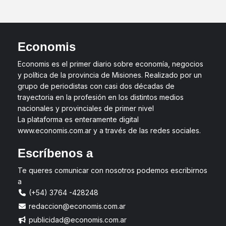
Economis
Economis es el primer diario sobre economía, negocios
y política de la provincia de Misiones. Realizado por un
grupo de periodistas con casi dos décadas de
trayectoria en la profesión en los distintos medios
nacionales y provinciales de primer nivel
La plataforma es enteramente digital
www.economis.com.ar y a través de las redes sociales.
Escríbenos a
Te queres comunicar con nosotros podemos escribirnos
a
(+54) 3764 -428248
redaccion@economis.com.ar
publicidad@economis.com.ar