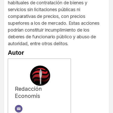
habituales de contratación de bienes y
servicios sin licitaciones públicas ni
comparativas de precios, con precios
superiores a los de mercado. Estas acciones
podrían constituir incumplimiento de los
deberes de funcionario público y abuso de
autoridad, entre otros delitos.
Autor
Redacción
Economis