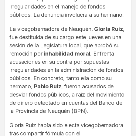
irregularidades en el manejo de fondos
públicos. La denuncia involucra a su hermano.
La vicegobernadora de Neuquén,
Gloria Ruíz
,
fue destituida de su cargo este jueves en una
sesión de la Legislatura local, que aprobó su
remoción por
inhabilidad moral
. Enfrenta
acusaciones en su contra por supuestas
irregularidades en la administración de fondos
públicos. En concreto, tanto ella como su
hermano,
Pablo Ruíz
, fueron acusados de
desviar fondos públicos, a raíz del movimiento
de dinero detectado en cuentas del Banco de
la Provincia de Neuquén (BPN).
Gloria Ruíz había sido electa vicegobernadora
tras compartir fórmula con el