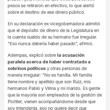
pesos se retiraron en efectivo, lo que alertó
sobre el destino de ese dinero público.
En su declaración ex vicegobernadora admitió
que el depósito de dinero de la Legislatura en
la cuenta sueldo de su hermano fue irregular.
“Eso nunca debería haber pasado”, afirmó.
Adempas, explicó sobre
la acusación
paralela acerca de haber contratado a
sobrinos políticos
y otras personas de
manera irregular: “No es familia. Mi familia
tiene nombre y apellido que son Ruiz, mis
hermanos Pablo y Vilma y mi marido. Es gente
que la mayoría son empleados de la gestión de
Plottier, vienen acompañándome desde que
soy intendenta, eso no quiere decir que