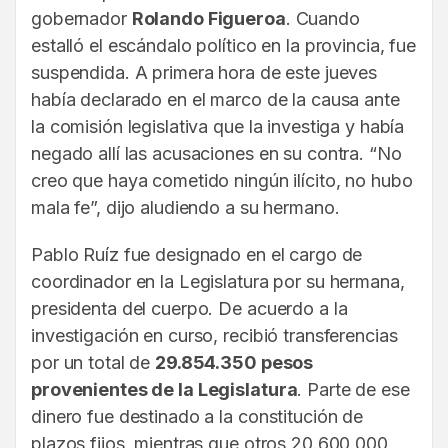
gobernador
Rolando Figueroa
. Cuando
estalló el escándalo político en la provincia, fue
suspendida. A primera hora de este jueves
había declarado en el marco de la causa ante
la comisión legislativa que la investiga y había
negado allí las acusaciones en su contra. “No
creo que haya cometido ningún ilícito, no hubo
mala fe”, dijo aludiendo a su hermano.
Pablo Ruíz fue designado en el cargo de
coordinador en la Legislatura por su hermana,
presidenta del cuerpo. De acuerdo a la
investigación en curso, recibió transferencias
por un total de
29.854.350 pesos
provenientes de la Legislatura
. Parte de ese
dinero fue destinado a la constitución de
plazos fijos, mientras que otros 20.600.000