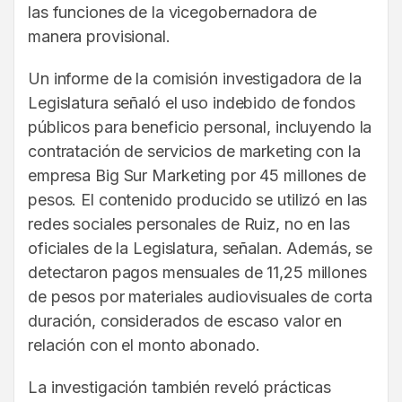
las funciones de la vicegobernadora de
manera provisional.
Un informe de la comisión investigadora de la
Legislatura señaló el uso indebido de fondos
públicos para beneficio personal, incluyendo la
contratación de servicios de marketing con la
empresa Big Sur Marketing por 45 millones de
pesos. El contenido producido se utilizó en las
redes sociales personales de Ruiz, no en las
oficiales de la Legislatura, señalan. Además, se
detectaron pagos mensuales de 11,25 millones
de pesos por materiales audiovisuales de corta
duración, considerados de escaso valor en
relación con el monto abonado.
La investigación también reveló prácticas