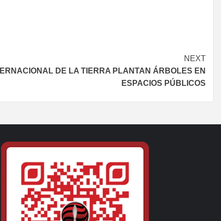
NEXT
NTERNACIONAL DE LA TIERRA PLANTAN ÁRBOLES EN
ESPACIOS PÚBLICOS