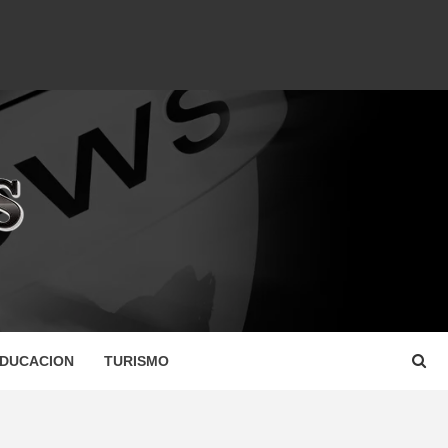
DUCACION
TURISMO