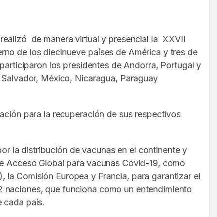
realizó de manera virtual y presencial la XXVII
rno de los diecinueve países de América y tres de
participaron los presidentes de Andorra, Portugal y
El Salvador, México, Nicaragua, Paraguay
ación para la recuperación de sus respectivos
or la distribución de vacunas en el continente y
o de Acceso Global para vacunas Covid-19, como
 la Comisión Europea y Francia, para garantizar el
72 naciones, que funciona como un entendimiento
e cada país.