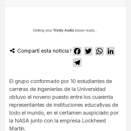
Getting your
Trinity Audio
player ready...
Compartí esta noticia !
Facebook
Twitter
WhatsApp
Linked
Telegram
El grupo conformado por 10 estudiantes de
carreras de ingenierías de la Universidad
obtuvo el noveno puesto entre los cuarenta
representantes de instituciones educativas de
todo el mundo, en el certamen auspiciado por
la NASA junto con la empresa Lockheed
Martin.