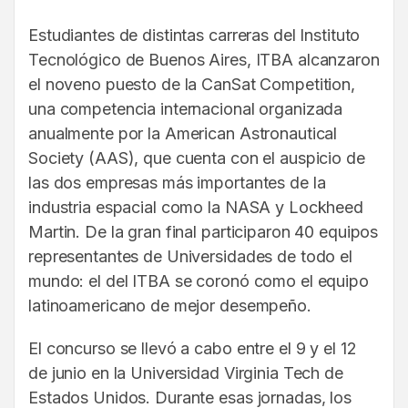
Estudiantes de distintas carreras del Instituto
Tecnológico de Buenos Aires, ITBA alcanzaron
el noveno puesto de la CanSat Competition,
una competencia internacional organizada
anualmente por la American Astronautical
Society (AAS), que cuenta con el auspicio de
las dos empresas más importantes de la
industria espacial como la NASA y Lockheed
Martin. De la gran final participaron 40 equipos
representantes de Universidades de todo el
mundo: el del ITBA se coronó como el equipo
latinoamericano de mejor desempeño.
El concurso se llevó a cabo entre el 9 y el 12
de junio en la Universidad Virginia Tech de
Estados Unidos. Durante esas jornadas, los