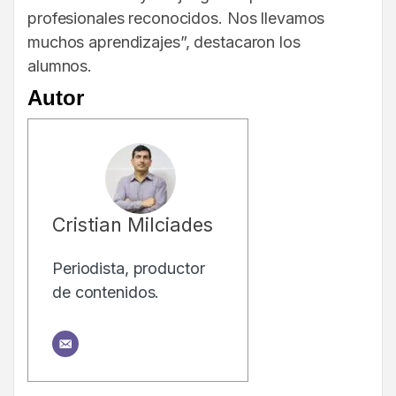
profesionales reconocidos. Nos llevamos
muchos aprendizajes”, destacaron los
alumnos.
Autor
Cristian Milciades
Periodista, productor
de contenidos.