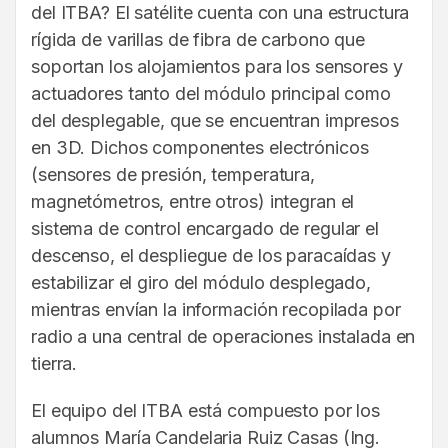
del ITBA? El satélite cuenta con una estructura
rígida de varillas de fibra de carbono que
soportan los alojamientos para los sensores y
actuadores tanto del módulo principal como
del desplegable, que se encuentran impresos
en 3D. Dichos componentes electrónicos
(sensores de presión, temperatura,
magnetómetros, entre otros) integran el
sistema de control encargado de regular el
descenso, el despliegue de los paracaídas y
estabilizar el giro del módulo desplegado,
mientras envían la información recopilada por
radio a una central de operaciones instalada en
tierra.
El equipo del ITBA está compuesto por los
alumnos María Candelaria Ruiz Casas (Ing.