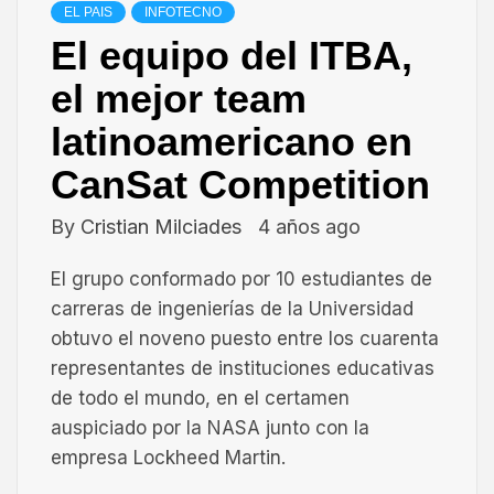
EL PAIS
INFOTECNO
El equipo del ITBA,
el mejor team
latinoamericano en
CanSat Competition
By
Cristian Milciades
4 años ago
El grupo conformado por 10 estudiantes de
carreras de ingenierías de la Universidad
obtuvo el noveno puesto entre los cuarenta
representantes de instituciones educativas
de todo el mundo, en el certamen
auspiciado por la NASA junto con la
empresa Lockheed Martin.