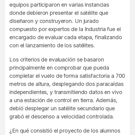
equipos participaron en varias instancias
donde debieron presentar el satélite que
diseñaron y construyeron. Un jurado
compuesto por expertos de la Industria fue el
encargado de evaluar cada etapa, finalizando
con el lanzamiento de los satélites.
Los criterios de evaluación se basaron
principalmente en comprobar que pueda
completar el vuelo de forma satisfactoria a 700
metros de altura, desplegando dos paracaídas
independientes, y transmitiendo datos en vivo
a una estación de control en tierra. Además,
debió desplegar un satélite secundario que
grabó el descenso a velocidad controlada.
¿En qué consistió el proyecto de los alumnos