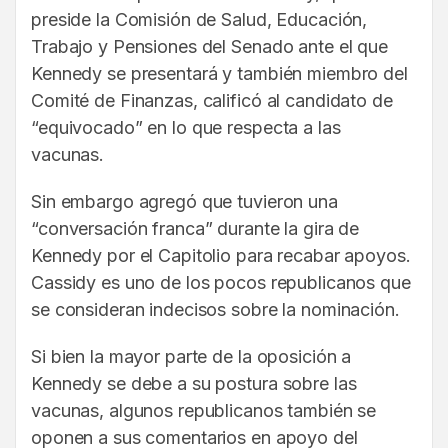
preside la Comisión de Salud, Educación,
Trabajo y Pensiones del Senado ante el que
Kennedy se presentará y también miembro del
Comité de Finanzas, calificó al candidato de
“equivocado” en lo que respecta a las
vacunas.
Sin embargo agregó que tuvieron una
“conversación franca” durante la gira de
Kennedy por el Capitolio para recabar apoyos.
Cassidy es uno de los pocos republicanos que
se consideran indecisos sobre la nominación.
Si bien la mayor parte de la oposición a
Kennedy se debe a su postura sobre las
vacunas, algunos republicanos también se
oponen a sus comentarios en apoyo del