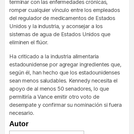
terminar con las enfermedades crónicas,
romper cualquier vínculo entre los empleados
del regulador de medicamentos de Estados
Unidos y la industria, y aconsejar a los
sistemas de agua de Estados Unidos que
eliminen el flúor.
Ha criticado a la industria alimentaria
estadounidense por agregar ingredientes que,
según él, han hecho que los estadounidenses
sean menos saludables. Kennedy necesita el
apoyo de al menos 50 senadores, lo que
permitiría a Vance emitir otro voto de
desempate y confirmar su nominación si fuera
necesario.
Autor