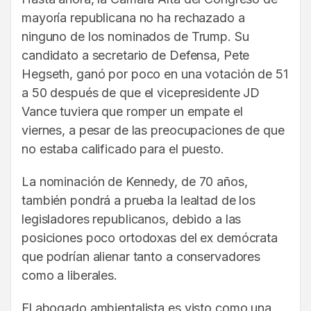
mayoría republicana no ha rechazado a
ninguno de los nominados de Trump. Su
candidato a secretario de Defensa, Pete
Hegseth, ganó por poco en una votación de 51
a 50 después de que el vicepresidente JD
Vance tuviera que romper un empate el
viernes, a pesar de las preocupaciones de que
no estaba calificado para el puesto.
La nominación de Kennedy, de 70 años,
también pondrá a prueba la lealtad de los
legisladores republicanos, debido a las
posiciones poco ortodoxas del ex demócrata
que podrían alienar tanto a conservadores
como a liberales.
El abogado ambientalista es visto como una