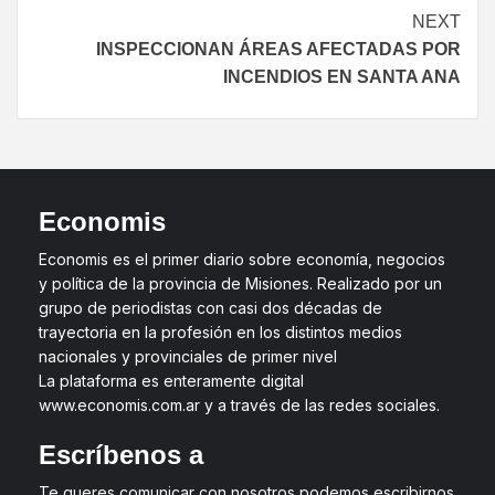
NEXT
INSPECCIONAN ÁREAS AFECTADAS POR
INCENDIOS EN SANTA ANA
Economis
Economis es el primer diario sobre economía, negocios
y política de la provincia de Misiones. Realizado por un
grupo de periodistas con casi dos décadas de
trayectoria en la profesión en los distintos medios
nacionales y provinciales de primer nivel
La plataforma es enteramente digital
www.economis.com.ar y a través de las redes sociales.
Escríbenos a
Te queres comunicar con nosotros podemos escribirnos