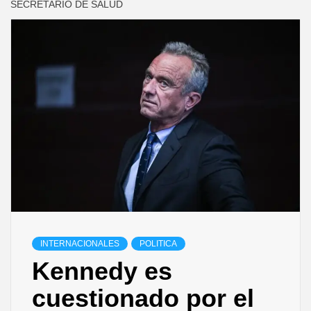
SECRETARIO DE SALUD
INTERNACIONALES
POLITICA
Kennedy es
cuestionado por el