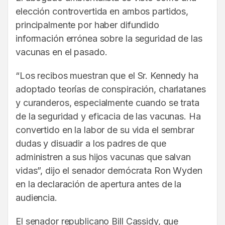
elección controvertida en ambos partidos,
principalmente por haber difundido
información errónea sobre la seguridad de las
vacunas en el pasado.
“Los recibos muestran que el Sr. Kennedy ha
adoptado teorías de conspiración, charlatanes
y curanderos, especialmente cuando se trata
de la seguridad y eficacia de las vacunas. Ha
convertido en la labor de su vida el sembrar
dudas y disuadir a los padres de que
administren a sus hijos vacunas que salvan
vidas”, dijo el senador demócrata Ron Wyden
en la declaración de apertura antes de la
audiencia.
El senador republicano Bill Cassidy, que