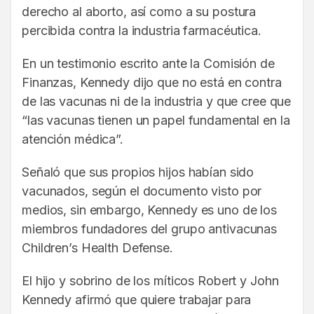
derecho al aborto, así como a su postura
percibida contra la industria farmacéutica.
En un testimonio escrito ante la Comisión de
Finanzas, Kennedy dijo que no está en contra
de las vacunas ni de la industria y que cree que
“las vacunas tienen un papel fundamental en la
atención médica”.
Señaló que sus propios hijos habían sido
vacunados, según el documento visto por
medios, sin embargo, Kennedy es uno de los
miembros fundadores del grupo antivacunas
Children’s Health Defense.
El hijo y sobrino de los míticos Robert y John
Kennedy afirmó que quiere trabajar para