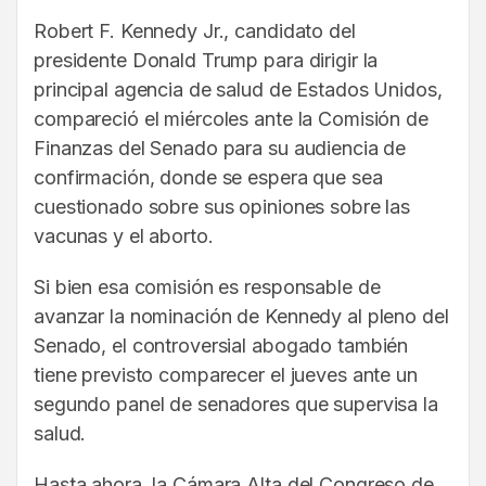
Robert F. Kennedy Jr., candidato del
presidente Donald Trump para dirigir la
principal agencia de salud de Estados Unidos,
compareció el miércoles ante la Comisión de
Finanzas del Senado para su audiencia de
confirmación, donde se espera que sea
cuestionado sobre sus opiniones sobre las
vacunas y el aborto.
Si bien esa comisión es responsable de
avanzar la nominación de Kennedy al pleno del
Senado, el controversial abogado también
tiene previsto comparecer el jueves ante un
segundo panel de senadores que supervisa la
salud.
Hasta ahora, la Cámara Alta del Congreso de