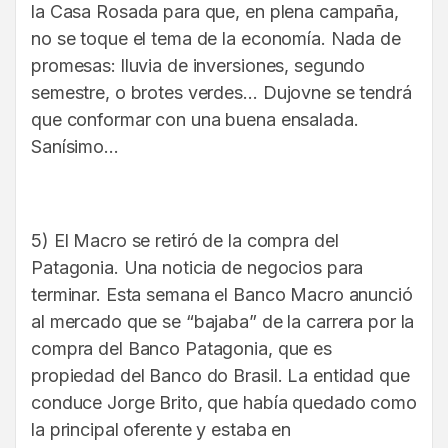
la Casa Rosada para que, en plena campaña,
no se toque el tema de la economía. Nada de
promesas: lluvia de inversiones, segundo
semestre, o brotes verdes… Dujovne se tendrá
que conformar con una buena ensalada.
Sanísimo…
5) El Macro se retiró de la compra del
Patagonia. Una noticia de negocios para
terminar. Esta semana el Banco Macro anunció
al mercado que se “bajaba” de la carrera por la
compra del Banco Patagonia, que es
propiedad del Banco do Brasil. La entidad que
conduce Jorge Brito, que había quedado como
la principal oferente y estaba en