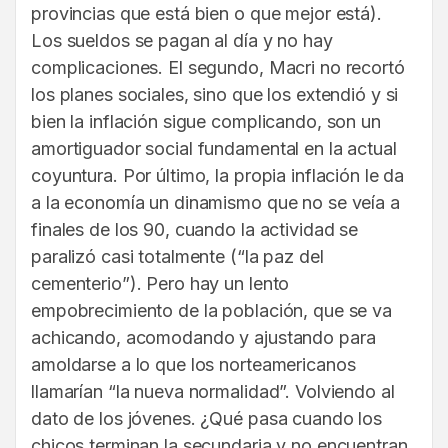
provincias que está bien o que mejor está).
Los sueldos se pagan al día y no hay
complicaciones. El segundo, Macri no recortó
los planes sociales, sino que los extendió y si
bien la inflación sigue complicando, son un
amortiguador social fundamental en la actual
coyuntura. Por último, la propia inflación le da
a la economía un dinamismo que no se veía a
finales de los 90, cuando la actividad se
paralizó casi totalmente (“la paz del
cementerio”). Pero hay un lento
empobrecimiento de la población, que se va
achicando, acomodando y ajustando para
amoldarse a lo que los norteamericanos
llamarían “la nueva normalidad”. Volviendo al
dato de los jóvenes. ¿Qué pasa cuando los
chicos terminan la secundaria y no encuentran