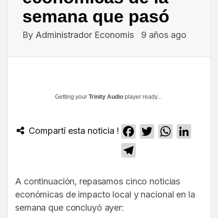
semana que pasó
By
Administrador Economis
9 años ago
Getting your
Trinity Audio
player ready...
Compartí esta noticia !
Facebook
Twitter
WhatsApp
Linked
Telegram
A continuación, repasamos cinco noticias
económicas de impacto local y nacional en la
semana que concluyó ayer: