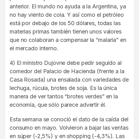
anterior. El mundo no ayuda a la Argentina, ya
no hay viento de cola. Y así como el petróleo
está por debajo de los 50 dólares, todas las
materias primas también tienen unos valores
que no colaboran a compensar la “malaria” en
el mercado interno.
4) El ministro Dujovne debe pedir seguido al
comedor del Palacio de Hacienda (frente a la
Casa Rosada) una ensalada con variedades de
lechuga, rúcula, brotes de soja. Es la única
manera de ver tantos “brotes verdes” en la
economía, que sólo parece advertir él.
Esta semana se conoció el dato de la caída del
consumo en mayo. Volvieron a bajar las ventas
en súper (-2,5%) y en shopping (-4,3%). Las