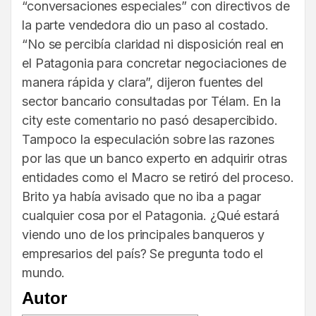
“conversaciones especiales” con directivos de
la parte vendedora dio un paso al costado.
“No se percibía claridad ni disposición real en
el Patagonia para concretar negociaciones de
manera rápida y clara”, dijeron fuentes del
sector bancario consultadas por Télam. En la
city este comentario no pasó desapercibido.
Tampoco la especulación sobre las razones
por las que un banco experto en adquirir otras
entidades como el Macro se retiró del proceso.
Brito ya había avisado que no iba a pagar
cualquier cosa por el Patagonia. ¿Qué estará
viendo uno de los principales banqueros y
empresarios del país? Se pregunta todo el
mundo.
Autor