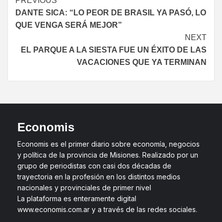
PREVIOUS
DANTE SICA: “LO PEOR DE BRASIL YA PASÓ, LO
QUE VENGA SERÁ MEJOR”
NEXT
EL PARQUE A LA SIESTA FUE UN ÉXITO DE LAS
VACACIONES QUE YA TERMINAN
Economis
Economis es el primer diario sobre economía, negocios
y política de la provincia de Misiones. Realizado por un
grupo de periodistas con casi dos décadas de
trayectoria en la profesión en los distintos medios
nacionales y provinciales de primer nivel
La plataforma es enteramente digital
www.economis.com.ar y a través de las redes sociales.