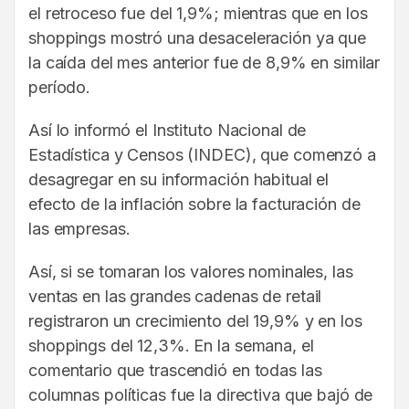
el retroceso fue del 1,9%; mientras que en los
shoppings mostró una desaceleración ya que
la caída del mes anterior fue de 8,9% en similar
período.
Así lo informó el Instituto Nacional de
Estadística y Censos (INDEC), que comenzó a
desagregar en su información habitual el
efecto de la inflación sobre la facturación de
las empresas.
Así, si se tomaran los valores nominales, las
ventas en las grandes cadenas de retail
registraron un crecimiento del 19,9% y en los
shoppings del 12,3%. En la semana, el
comentario que trascendió en todas las
columnas políticas fue la directiva que bajó de