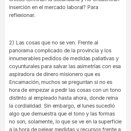
inserción en el mercado laboral? Para
reflexionar.
2) Las cosas que no se ven. Frente al
panorama complicado de la provincia y los
innumerables pedidos de medidas paliativas y
coyunturales para salvar las asimetrías con esa
aspiradora de dinero misionero que es
Encarnación, muchos se preguntan si no es
hora de empezar a pedir las cosas con un tono
distinto al empleado hasta ahora, donde reina
la cordialidad. Sin embargo, el lunes sucedió
algo que demuestra que el tono y las formas
no son, solamente, lo que se ve en la superficie
a la hora de pelear medidas y recursos frente a