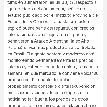
también aumentaron, en un 33,1%, respecto a
igual período del año anterior, señaló un
estudio publicado por el Instituto Provincial de
Estadística y Censos. La pasta celulósica
explicó buena parte del repunte, con precios
internacionales que mejoraron un poco y
permitieron a Arauco Argentina (la ex Alto
Paraná) enviar más producto a su controlada
en Brasil. El gigante pastero y maderero está
monitoreando permanentemente los precios
internos y externos para determinar, semana a
semana, en qué mercado le conviene volcar su
producción. El repunte del dólar
probablemente consolide cierta recuperación
en las exportaciones de esta empresa. La
noticia no tan buena, los precios de otros
productos bajaron un poco en relación al año