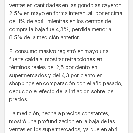
ventas en cantidades en las góndolas cayeron
2,5% en mayo en forma interanual, por encima
del 1% de abril, mientras en los centros de
compra la baja fue 4,3%, perdida menor al
8,5% de la medición anterior.
El consumo masivo registró en mayo una
fuerte caída al mostrar retracciones en
términos reales del 2,5 por ciento en
supermercados y del 4,3 por ciento en
shoppings en comparación con el año pasado,
deducido el efecto de la inflación sobre los
precios.
La medición, hecha a precios constantes,
mostró una profundización en la baja de las
ventas en los supermercados, ya que en abril