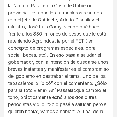
la Nación. Pasó en la Casa de Gobierno
provincial. Estaban los tabacaleros reunidos
con el jefe de Gabinete, Adolfo Pischik y el
ministro, José Luis Garay, viendo qué hacer
frente a los 830 millones de pesos que le está
reteniendo Agroindustria por el FET ( en
concepto de programas especiales, obra
social, becas, etc). En eso pasa a saludar el
gobernador, con la intención de quedarse unos
breves instantes y manifestarles el compromiso
del gobierno en destrabar el tema. Uno de los
tabacaleros lo “picó” con el comentario: ¿Sólo
para la foto viene? Ahí Passalacqua cambió el
tono, prácticamente echó a los dos o tres
periodistas y dijo: “Solo pasé a saludar, pero si
quieren hablar, vamos a hablar”. Al final de la