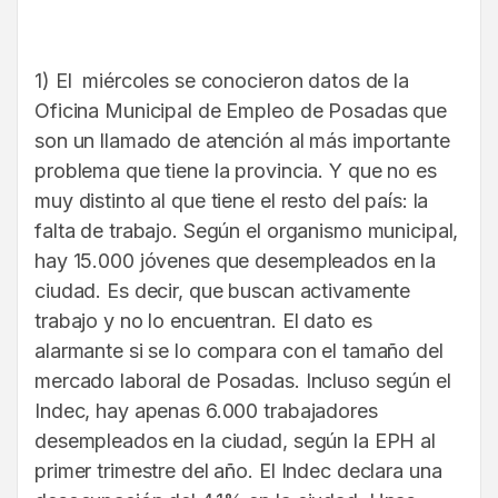
1) El miércoles se conocieron datos de la
Oficina Municipal de Empleo de Posadas que
son un llamado de atención al más importante
problema que tiene la provincia. Y que no es
muy distinto al que tiene el resto del país: la
falta de trabajo. Según el organismo municipal,
hay 15.000 jóvenes que desempleados en la
ciudad. Es decir, que buscan activamente
trabajo y no lo encuentran. El dato es
alarmante si se lo compara con el tamaño del
mercado laboral de Posadas. Incluso según el
Indec, hay apenas 6.000 trabajadores
desempleados en la ciudad, según la EPH al
primer trimestre del año. El Indec declara una