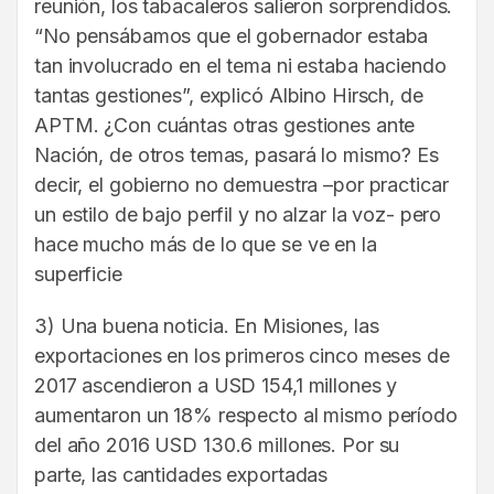
reunión, los tabacaleros salieron sorprendidos.
“No pensábamos que el gobernador estaba
tan involucrado en el tema ni estaba haciendo
tantas gestiones”, explicó Albino Hirsch, de
APTM. ¿Con cuántas otras gestiones ante
Nación, de otros temas, pasará lo mismo? Es
decir, el gobierno no demuestra –por practicar
un estilo de bajo perfil y no alzar la voz- pero
hace mucho más de lo que se ve en la
superficie
3) Una buena noticia. En Misiones, las
exportaciones en los primeros cinco meses de
2017 ascendieron a USD 154,1 millones y
aumentaron un 18% respecto al mismo período
del año 2016 USD 130.6 millones. Por su
parte, las cantidades exportadas