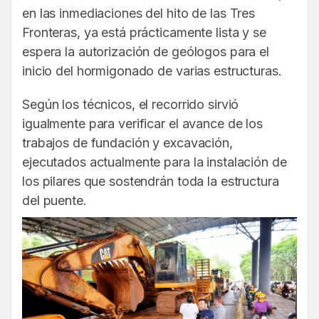
en las inmediaciones del hito de las Tres
Fronteras, ya está prácticamente lista y se
espera la autorización de geólogos para el
inicio del hormigonado de varias estructuras.
Según los técnicos, el recorrido sirvió
igualmente para verificar el avance de los
trabajos de fundación y excavación,
ejecutados actualmente para la instalación de
los pilares que sostendrán toda la estructura
del puente.