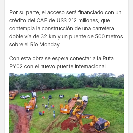
Por su parte, el acceso será financiado con un
crédito del CAF de US$ 212 millones, que
contempla la construcción de una carretera
doble vía de 32 km y un puente de 500 metros
sobre el Río Monday.
Con esta obra se espera conectar a la Ruta
PY02 con el nuevo puente internacional.