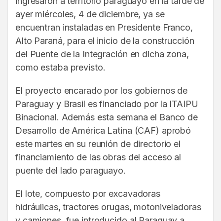
ingresaron a territorio paraguayo en la tarde de
ayer miércoles, 4 de diciembre, ya se
encuentran instaladas en Presidente Franco,
Alto Paraná, para el inicio de la construcción
del Puente de la Integración en dicha zona,
como estaba previsto.
El proyecto encarado por los gobiernos de
Paraguay y Brasil es financiado por la ITAIPU
Binacional. Además esta semana el Banco de
Desarrollo de América Latina (CAF) aprobó
este martes en su reunión de directorio el
financiamiento de las obras del acceso al
puente del lado paraguayo.
El lote, compuesto por excavadoras
hidráulicas, tractores orugas, motoniveladoras
y camiones, fue introducido al Paraguay a