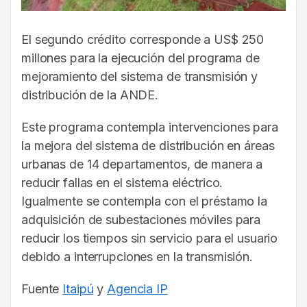
El segundo crédito corresponde a US$ 250
millones para la ejecución del programa de
mejoramiento del sistema de transmisión y
distribución de la ANDE.
Este programa contempla intervenciones para
la mejora del sistema de distribución en áreas
urbanas de 14 departamentos, de manera a
reducir fallas en el sistema eléctrico.
Igualmente se contempla con el préstamo la
adquisición de subestaciones móviles para
reducir los tiempos sin servicio para el usuario
debido a interrupciones en la transmisión.
Fuente
Itaipú
y
Agencia IP