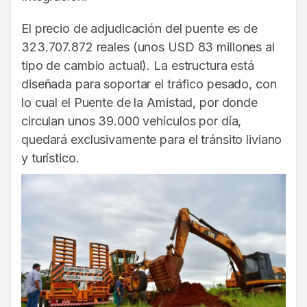
El precio de adjudicación del puente es de
323.707.872 reales (unos USD 83 millones al
tipo de cambio actual). La estructura está
diseñada para soportar el tráfico pesado, con
lo cual el Puente de la Amistad, por donde
circulan unos 39.000 vehículos por día,
quedará exclusivamente para el tránsito liviano
y turístico.