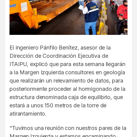
El ingeniero Pánfilo Benítez, asesor de la
Dirección de Coordinación Ejecutiva de
ITAIPU, explicó que para esta semana llegarán
a la Margen Izquierda consultores en geología
que realizarán un relevamiento de datos, para
posteriormente proceder al hormigonado de la
estructura denominada caja de equilibrio, que
estará a unos 150 metros de la torre de
atirantamiento.
“Tuvimos una reunión con nuestros pares de la
Margen Izquierda y estamos encaminando