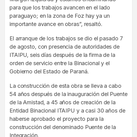
para que los trabajos avancen en el lado
paraguayo; en la zona de Foz hay ya un
importante avance en obras”, resaltó.
El arranque de los trabajos se dio el pasado 7
de agosto, con presencia de autoridades de
ITAIPU, seis días después de la firma de la
orden de servicio entre la Binacional y el
Gobierno del Estado de Paraná.
La construcción de esta obra se lleva a cabo
54 años después de la inauguración del Puente
de la Amistad, a 45 años de creación de la
Entidad Binacional ITAIPU y a casi 30 años de
haberse aprobado el proyecto para la
construcción del denominado Puente de la
Integración.