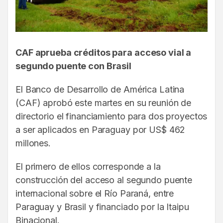
CAF aprueba créditos para acceso vial a
segundo puente con Brasil
El Banco de Desarrollo de América Latina
(CAF) aprobó este martes en su reunión de
directorio el financiamiento para dos proyectos
a ser aplicados en Paraguay por US$ 462
millones.
El primero de ellos corresponde a la
construcción del acceso al segundo puente
internacional sobre el Río Paraná, entre
Paraguay y Brasil y financiado por la Itaipu
Binacional.