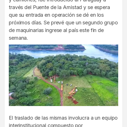
través del Puente de la Amistad y se espera
que su entrada en operación se dé en los
próximos días. Se prevé que un segundo grupo
de maquinarias ingrese al país este fin de
semana.
El traslado de las mismas involucra a un equipo
interinstitucional compuesto por