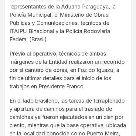
representantes de la Aduana Paraguaya, la
Policía Municipal, el Ministerio de Obras
Públicas y Comunicaciones, técnicos de
ITAIPU Binacional y la Policía Rodoviaria
Federal (Brasil).
Previo al operativo, técnicos de ambas
márgenes de la Entidad realizaron un recorrido
por el cantero de obras, en Foz do Iguazú, a
fin de ultimar detalles para el inicio de los
trabajos en Presidente Franco.
En el lado brasileño, las tareas de terraplenado
y apertura de caminos para el traslado de
camiones ya fueron ejecutados en un cien por
ciento, mientras que la base operativa, ubicada
en la localidad conocida como Puerto Meira,