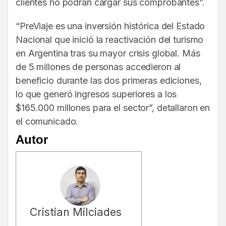
clientes no podrán cargar sus comprobantes”.
“PreViaje es una inversión histórica del Estado
Nacional que inició la reactivación del turismo
en Argentina tras su mayor crisis global. Más
de 5 millones de personas accedieron al
beneficio durante las dos primeras ediciones,
lo que generó ingresos superiores a los
$165.000 millones para el sector”, detallaron en
el comunicado.
Autor
Cristian Milciades