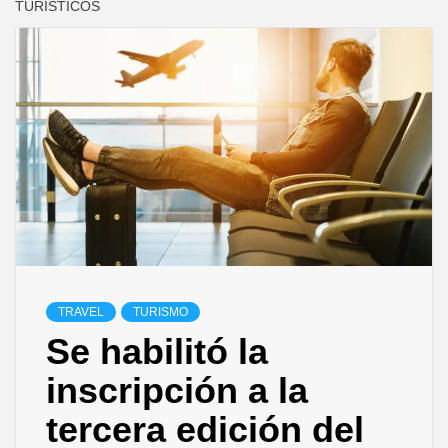
TURÍSTICOS
TRAVEL
TURISMO
Se habilitó la
inscripción a la
tercera edición del