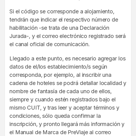
Si el código se corresponde a alojamiento,
tendrán que indicar el respectivo número de
habilitación -se trata de una Declaración
Jurada-, y el correo electrónico registrado será
el canal oficial de comunicación.
Llegado a este punto, es necesario agregar los
datos de el/los establecimiento/s según
corresponda, por ejemplo, al inscribir una
cadena de hoteles se podrá detallar localidad y
nombre de fantasía de cada uno de ellos,
siempre y cuando estén registrados bajo el
mismo CUIT, y tras leer y aceptar términos y
condiciones, sólo queda confirmar la
inscripción, y pronto llegará más información y
el Manual de Marca de PreViaje al correo