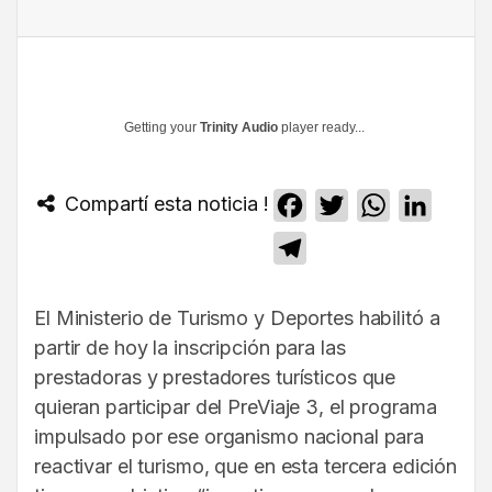
Getting your
Trinity Audio
player ready...
Compartí esta noticia !
Facebook
Twitter
WhatsApp
Linked
Telegram
El Ministerio de Turismo y Deportes habilitó a
partir de hoy la inscripción para las
prestadoras y prestadores turísticos que
quieran participar del PreViaje 3, el programa
impulsado por ese organismo nacional para
reactivar el turismo, que en esta tercera edición