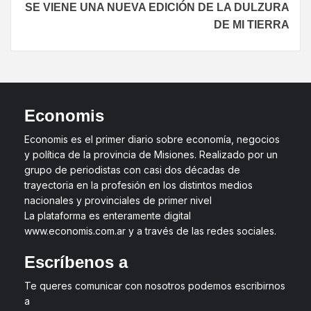
SE VIENE UNA NUEVA EDICIÓN DE LA DULZURA
DE MI TIERRA
Economis
Economis es el primer diario sobre economía, negocios
y política de la provincia de Misiones. Realizado por un
grupo de periodistas con casi dos décadas de
trayectoria en la profesión en los distintos medios
nacionales y provinciales de primer nivel
La plataforma es enteramente digital
www.economis.com.ar y a través de las redes sociales.
Escríbenos a
Te queres comunicar con nosotros podemos escribirnos
a