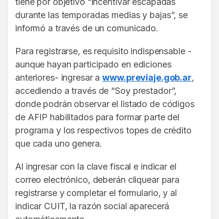
tiene por objetivo “incentivar escapadas
durante las temporadas medias y bajas”, se
informó a través de un comunicado.
Para registrarse, es requisito indispensable -
aunque hayan participado en ediciones
anteriores- ingresar a
www.previaje.gob.ar
,
accediendo a través de “Soy prestador”,
donde podrán observar el listado de códigos
de AFIP habilitados para formar parte del
programa y los respectivos topes de crédito
que cada uno genera.
Al ingresar con la clave fiscal e indicar el
correo electrónico, deberán cliquear para
registrarse y completar el formulario, y al
indicar CUIT, la razón social aparecerá