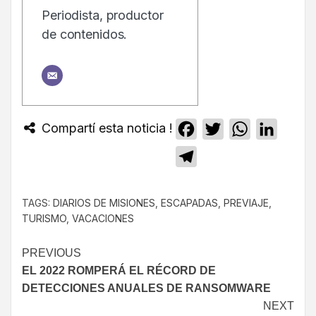
Periodista, productor
de contenidos.
Compartí esta noticia !
Facebook
Twitter
WhatsApp
Linked
Telegram
TAGS:
DIARIOS DE MISIONES
,
ESCAPADAS
,
PREVIAJE
,
TURISMO
,
VACACIONES
PREVIOUS
EL 2022 ROMPERÁ EL RÉCORD DE
DETECCIONES ANUALES DE RANSOMWARE
NEXT