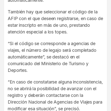
automáticamente.
También hay que seleccionar el código de la
AFIP con el que deseen registrarse, en caso de
estar inscripto en más de uno, prestando
atención especial a los topes.
“Si el código se corresponde a agencias de
viajes, el número de legajo será completado
automáticamente”, se destacó en el
comunicado del Ministerio de Turismo y
Deportes.
“En caso de constatarse alguna inconsistencia,
no se abrirá la posibilidad de avanzar con el
registro y deberán contactarse con la
Dirección Nacional de Agencias de Viajes para
modificar esa situación”, se precisó.