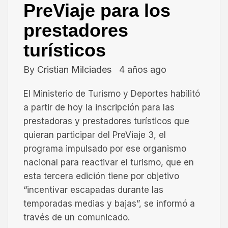
PreViaje para los
prestadores
turísticos
By
Cristian Milciades
4 años ago
El Ministerio de Turismo y Deportes habilitó
a partir de hoy la inscripción para las
prestadoras y prestadores turísticos que
quieran participar del PreViaje 3, el
programa impulsado por ese organismo
nacional para reactivar el turismo, que en
esta tercera edición tiene por objetivo
“incentivar escapadas durante las
temporadas medias y bajas”, se informó a
través de un comunicado.