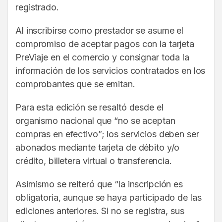
registrado.
Al inscribirse como prestador se asume el
compromiso de aceptar pagos con la tarjeta
PreViaje en el comercio y consignar toda la
información de los servicios contratados en los
comprobantes que se emitan.
Para esta edición se resaltó desde el
organismo nacional que “no se aceptan
compras en efectivo”; los servicios deben ser
abonados mediante tarjeta de débito y/o
crédito, billetera virtual o transferencia.
Asimismo se reiteró que “la inscripción es
obligatoria, aunque se haya participado de las
ediciones anteriores. Si no se registra, sus