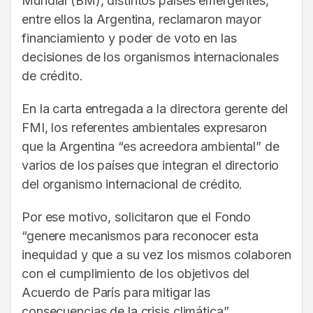
Mundial (BM), distintos países emergentes,
entre ellos la Argentina, reclamaron mayor
financiamiento y poder de voto en las
decisiones de los organismos internacionales
de crédito.
En la carta entregada a la directora gerente del
FMI, los referentes ambientales expresaron
que la Argentina “es acreedora ambiental” de
varios de los países que integran el directorio
del organismo internacional de crédito.
Por ese motivo, solicitaron que el Fondo
“genere mecanismos para reconocer esta
inequidad y que a su vez los mismos colaboren
con el cumplimiento de los objetivos del
Acuerdo de París para mitigar las
consecuencias de la crisis climática”.