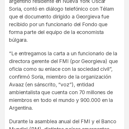
argentino residente en Nueva York Oscar
Soria, contó en diálogo telefónico con Télam
que el documento dirigido a Georgieva fue
recibido por un funcionario del Fondo que
forma parte del equipo de la economista
búlgara.
“Le entregamos la carta a un funcionario de la
directora gerente del FMI (por Georgieva) que
oficia como su enlace con la sociedad civil”,
confirmó Soria, miembro de la organización
Avaaz (en sánscrito, “voz”), entidad
ambientalista que cuenta con 70 millones de
miembros en todo el mundo y 900.000 en la
Argentina.
Durante la asamblea anual del FMI y el Banco