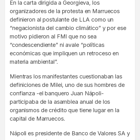
En la carta dirigida a Georgieva, los
organizadores de la protesta en Marruecos
definieron al postulante de LLA como un
“negacionista del cambio climático” y por ese
motivo pidieron al FMI que no sea
“condescendiente” ni avale “políticas
económicas que impliquen un retroceso en
materia ambiental”.
Mientras los manifestantes cuestionaban las
definiciones de Milei, uno de sus hombres de
confianza -el banquero Juan Nápoli-
participaba de la asamblea anual de los
organismos de crédito que tiene lugar en la
capital de Marruecos.
Nápoli es presidente de Banco de Valores SA y