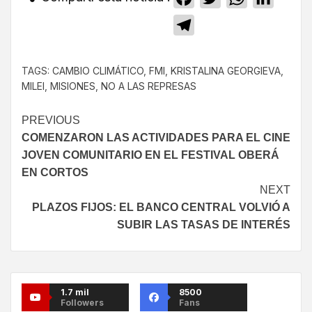
Telegram
TAGS:
CAMBIO CLIMÁTICO
,
FMI
,
KRISTALINA GEORGIEVA
,
MILEI
,
MISIONES
,
NO A LAS REPRESAS
PREVIOUS
COMENZARON LAS ACTIVIDADES PARA EL CINE
JOVEN COMUNITARIO EN EL FESTIVAL OBERÁ
EN CORTOS
NEXT
PLAZOS FIJOS: EL BANCO CENTRAL VOLVIÓ A
SUBIR LAS TASAS DE INTERÉS
1.7 mil
8500
Followers
Fans