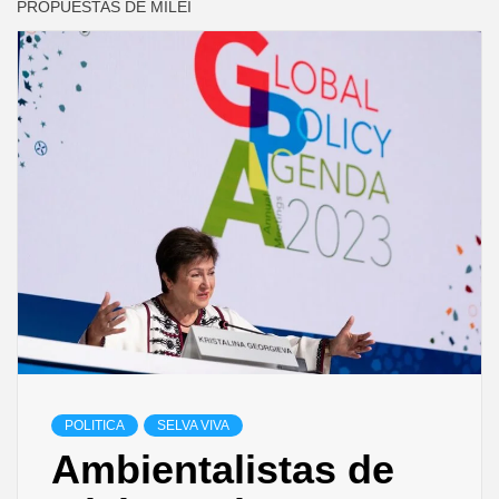
PROPUESTAS DE MILEI
POLITICA
SELVA VIVA
Ambientalistas de