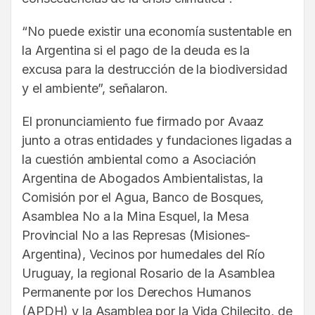
“No puede existir una economía sustentable en
la Argentina si el pago de la deuda es la
excusa para la destrucción de la biodiversidad
y el ambiente”, señalaron.
El pronunciamiento fue firmado por Avaaz
junto a otras entidades y fundaciones ligadas a
la cuestión ambiental como a Asociación
Argentina de Abogados Ambientalistas, la
Comisión por el Agua, Banco de Bosques,
Asamblea No a la Mina Esquel, la Mesa
Provincial No a las Represas (Misiones-
Argentina), Vecinos por humedales del Río
Uruguay, la regional Rosario de la Asamblea
Permanente por los Derechos Humanos
(APDH) y la Asamblea por la Vida Chilecito, de