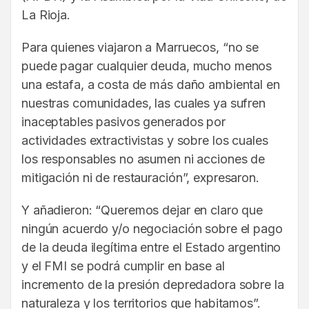
La Rioja.
Para quienes viajaron a Marruecos, “no se
puede pagar cualquier deuda, mucho menos
una estafa, a costa de más daño ambiental en
nuestras comunidades, las cuales ya sufren
inaceptables pasivos generados por
actividades extractivistas y sobre los cuales
los responsables no asumen ni acciones de
mitigación ni de restauración”, expresaron.
Y añadieron: “Queremos dejar en claro que
ningún acuerdo y/o negociación sobre el pago
de la deuda ilegítima entre el Estado argentino
y el FMI se podrá cumplir en base al
incremento de la presión depredadora sobre la
naturaleza y los territorios que habitamos”.