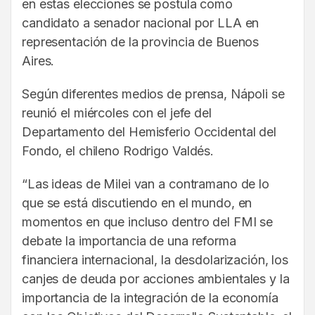
en estas elecciones se postula como
candidato a senador nacional por LLA en
representación de la provincia de Buenos
Aires.
Según diferentes medios de prensa, Nápoli se
reunió el miércoles con el jefe del
Departamento del Hemisferio Occidental del
Fondo, el chileno Rodrigo Valdés.
“Las ideas de Milei van a contramano de lo
que se está discutiendo en el mundo, en
momentos en que incluso dentro del FMI se
debate la importancia de una reforma
financiera internacional, la desdolarización, los
canjes de deuda por acciones ambientales y la
importancia de la integración de la economía