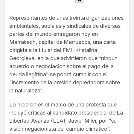
Representantes de unas treinta organizaciones
ambientales, sociales y sindicales de diversas
partes del mundo entregaron hoy en
Marrakech, capital de Marruecos, una carta
dirigida a la titular del FMI, Kristalina
Georgieva, en la que advirtieron que “ningún
acuerdo o negociación sobre el pago de la
deuda ilegítima” se podrá cumplir con el
“incremento de la presión depredadora sobre
la naturaleza”.
Lo hicieron en el marco de una protesta que
incluyó críticas al candidato presidencial de La
Libertad Avanza (LLA), Javier Milei, por “su
visión negacionista del cambio climático”.