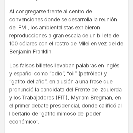
Al congregarse frente al centro de
convenciones donde se desarrolla la reunión
del FMI, los ambientalistas exhibieron
reproducciones a gran escala de un billete de
100 dólares con el rostro de Milei en vez del de
Benjamin Franklin.
Los falsos billetes llevaban palabras en inglés
y español como “odio”, “oil” (petróleo) y
“gatito del año”, en alusión a una frase que
pronunció la candidata del Frente de Izquierda
y los Trabajadores (FIT), Myriam Bregman, en
el primer debate presidencial, donde calificó al
libertario de “gatito mimoso del poder
económico”.