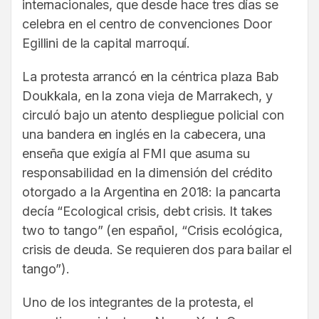
internacionales, que desde hace tres días se
celebra en el centro de convenciones Door
Egillini de la capital marroquí.
La protesta arrancó en la céntrica plaza Bab
Doukkala, en la zona vieja de Marrakech, y
circuló bajo un atento despliegue policial con
una bandera en inglés en la cabecera, una
enseña que exigía al FMI que asuma su
responsabilidad en la dimensión del crédito
otorgado a la Argentina en 2018: la pancarta
decía “Ecological crisis, debt crisis. It takes
two to tango” (en español, “Crisis ecológica,
crisis de deuda. Se requieren dos para bailar el
tango”).
Uno de los integrantes de la protesta, el