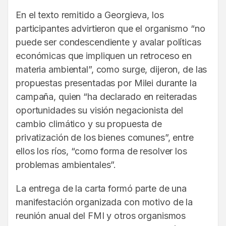
En el texto remitido a Georgieva, los
participantes advirtieron que el organismo “no
puede ser condescendiente y avalar políticas
económicas que impliquen un retroceso en
materia ambiental”, como surge, dijeron, de las
propuestas presentadas por Milei durante la
campaña, quien “ha declarado en reiteradas
oportunidades su visión negacionista del
cambio climático y su propuesta de
privatización de los bienes comunes”, entre
ellos los ríos, “como forma de resolver los
problemas ambientales”.
La entrega de la carta formó parte de una
manifestación organizada con motivo de la
reunión anual del FMI y otros organismos