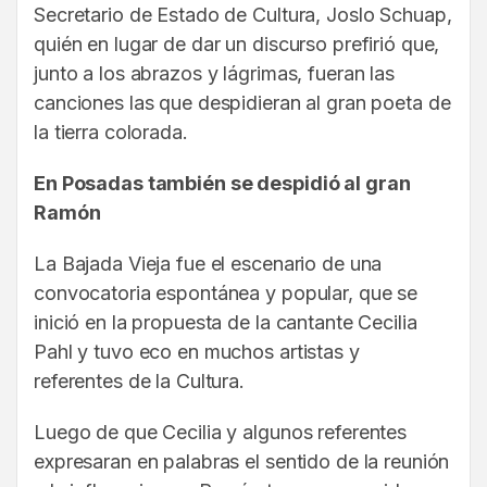
Secretario de Estado de Cultura, Joslo Schuap,
quién en lugar de dar un discurso prefirió que,
junto a los abrazos y lágrimas, fueran las
canciones las que despidieran al gran poeta de
la tierra colorada.
En Posadas también se despidió al gran
Ramón
La Bajada Vieja fue el escenario de una
convocatoria espontánea y popular, que se
inició en la propuesta de la cantante Cecilia
Pahl y tuvo eco en muchos artistas y
referentes de la Cultura.
Luego de que Cecilia y algunos referentes
expresaran en palabras el sentido de la reunión