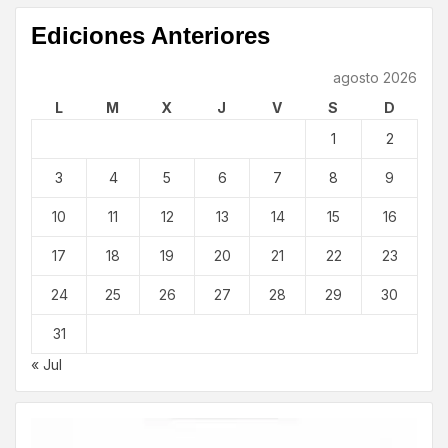
Ediciones Anteriores
agosto 2026
L
M
X
J
V
S
D
1
2
3
4
5
6
7
8
9
10
11
12
13
14
15
16
17
18
19
20
21
22
23
24
25
26
27
28
29
30
31
« Jul