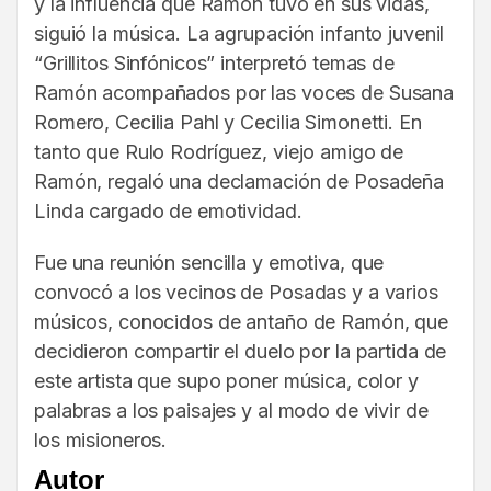
y la influencia que Ramón tuvo en sus vidas,
siguió la música. La agrupación infanto juvenil
“Grillitos Sinfónicos” interpretó temas de
Ramón acompañados por las voces de Susana
Romero, Cecilia Pahl y Cecilia Simonetti. En
tanto que Rulo Rodríguez, viejo amigo de
Ramón, regaló una declamación de Posadeña
Linda cargado de emotividad.
Fue una reunión sencilla y emotiva, que
convocó a los vecinos de Posadas y a varios
músicos, conocidos de antaño de Ramón, que
decidieron compartir el duelo por la partida de
este artista que supo poner música, color y
palabras a los paisajes y al modo de vivir de
los misioneros.
Autor