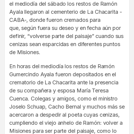
el mediodía del sábado los restos de Ramón
Ayala llegaron al cementerio de La Chacarita -
CABA-, donde fueron cremados para
que, según fuera su deseo y en fecha aún por
definir, “volverse parte del paisaje” cuando sus
cenizas sean esparcidas en diferentes puntos
de Misiones.
En horas del mediodía los restos de Ramón
Gumercindo Ayala fueron depositados en el
crematorio de La Chacarita ante la presencia
de su compañera y esposa María Teresa
Cuenca. Colegas y amigos, como el ministro
Joselo Schuap, Cacho Bernal y muchos más se
acercaron a despedir al poeta cuyas cenizas,
cumpliendo el viejo anhelo de Ramón: volver a
Misiones para ser parte del paisaje, como lo