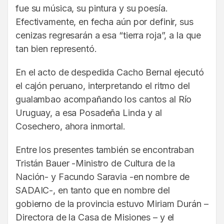
fue su música, su pintura y su poesía.
Efectivamente, en fecha aún por definir, sus
cenizas regresarán a esa “tierra roja”, a la que
tan bien representó.
En el acto de despedida Cacho Bernal ejecutó
el cajón peruano, interpretando el ritmo del
gualambao acompañando los cantos al Río
Uruguay, a esa Posadeña Linda y al
Cosechero, ahora inmortal.
Entre los presentes también se encontraban
Tristán Bauer -Ministro de Cultura de la
Nación- y Facundo Saravia -en nombre de
SADAIC-, en tanto que en nombre del
gobierno de la provincia estuvo Miriam Durán –
Directora de la Casa de Misiones – y el