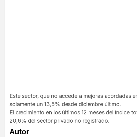
Este sector, que no accede a mejoras acordadas en 
solamente un 13,5% desde diciembre último.
El crecimiento en los últimos 12 meses del índice t
20,6% del sector privado no registrado.
Autor