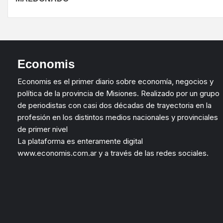
Economis
Economis es el primer diario sobre economía, negocios y
política de la provincia de Misiones. Realizado por un grupo
de periodistas con casi dos décadas de trayectoria en la
profesión en los distintos medios nacionales y provinciales
de primer nivel
La plataforma es enteramente digital
www.economis.com.ar y a través de las redes sociales.