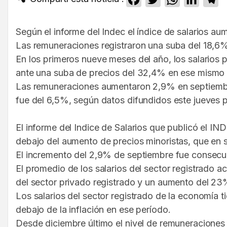
Según el informe del Indec el índice de salarios 
Las remuneraciones registraron una suba del 18,6
En los primeros nueve meses del año, los salarios p
ante una suba de precios del 32,4% en ese mismo 
Las remuneraciones aumentaron 2,9% en septiembre
fue del 6,5%, según datos difundidos este jueves po
El informe del Indice de Salarios que publicó el I
debajo del aumento de precios minoristas, que en
El incremento del 2,9% de septiembre fue consecue
El promedio de los salarios del sector registrad
del sector privado registrado y un aumento del 23%
Los salarios del sector registrado de la economía 
debajo de la inflación en ese período.
Desde diciembre último el nivel de remuneraciones 