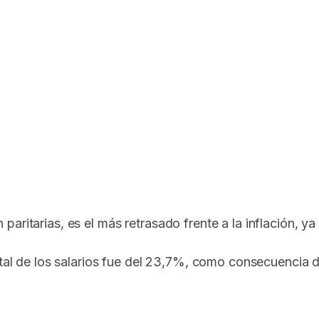
paritarias, es el más retrasado frente a la inflación,
otal de los salarios fue del 23,7%, como consecuencia d