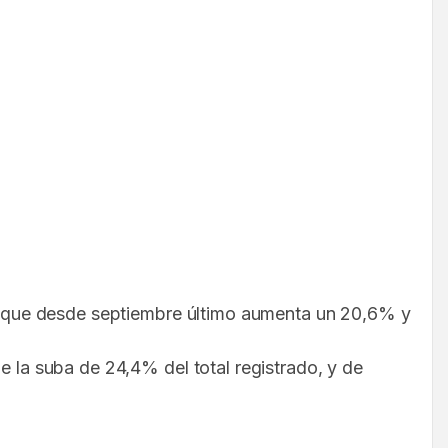
 ya que desde septiembre último aumenta un 20,6% y
e la suba de 24,4% del total registrado, y de