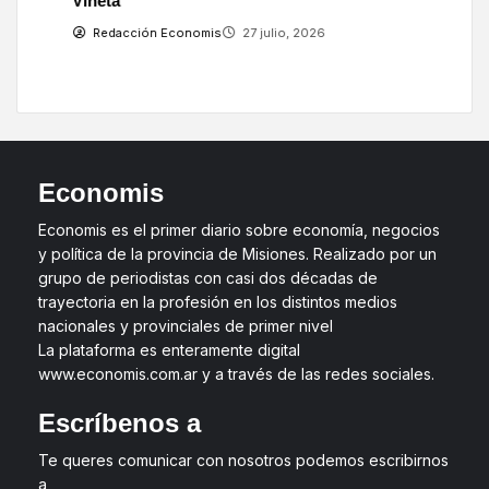
Viñeta
Redacción Economis
27 julio, 2026
Economis
Economis es el primer diario sobre economía, negocios
y política de la provincia de Misiones. Realizado por un
grupo de periodistas con casi dos décadas de
trayectoria en la profesión en los distintos medios
nacionales y provinciales de primer nivel
La plataforma es enteramente digital
www.economis.com.ar y a través de las redes sociales.
Escríbenos a
Te queres comunicar con nosotros podemos escribirnos
a