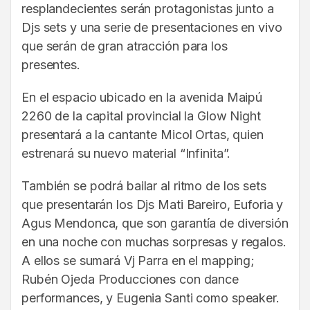
resplandecientes serán protagonistas junto a
Djs sets y una serie de presentaciones en vivo
que serán de gran atracción para los
presentes.
En el espacio ubicado en la avenida Maipú
2260 de la capital provincial la Glow Night
presentará a la cantante Micol Ortas, quien
estrenará su nuevo material “Infinita”.
También se podrá bailar al ritmo de los sets
que presentarán los Djs Mati Bareiro, Euforia y
Agus Mendonca, que son garantía de diversión
en una noche con muchas sorpresas y regalos.
A ellos se sumará Vj Parra en el mapping;
Rubén Ojeda Producciones con dance
performances, y Eugenia Santi como speaker.