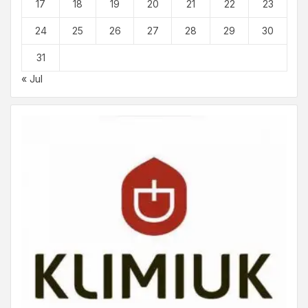
17
18
19
20
21
22
23
24
25
26
27
28
29
30
31
« Jul