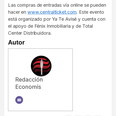
Las compras de entradas vía online se pueden
hacer en
www.centralticket.com
. Este evento
está organizado por Ya Te Avisé y cuenta con
el apoyo de Fénix Inmobiliaria y de Total
Center Distribuidora.
Autor
Redacción
Economis