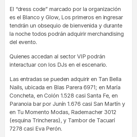
El “dress code” marcado por la organización
es el Blanco y Glow, Los primeros en ingresar
tendrán un obsequio de bienvenida y durante
la noche todos podrán adquirir merchandising
del evento.
Quienes accedan al sector VIP podrán
interactuar con los DJs en el escenario.
Las entradas se pueden adquirir en Tan Bella
Nails, ubicada en Blas Parera 6971; en María
Concheta, en Colón 1.528 casi Santa Fe, en
Paranoia bar por Junín 1.676 casi San Martín y
en Tu Momento Modas, Rademacher 3012
(esquina Trincheras), y Tambor de Tacuarí
7278 casi Eva Perón.