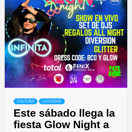
CULTURA
LA CIUDAD
Este sábado llega la
fiesta Glow Night a