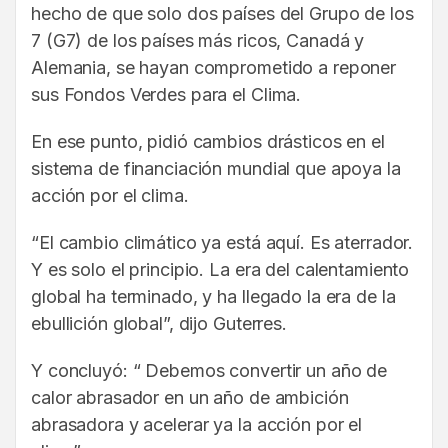
hecho de que solo dos países del Grupo de los
7 (G7) de los países más ricos, Canadá y
Alemania, se hayan comprometido a reponer
sus Fondos Verdes para el Clima.
En ese punto, pidió cambios drásticos en el
sistema de financiación mundial que apoya la
acción por el clima.
“El cambio climático ya está aquí. Es aterrador.
Y es solo el principio. La era del calentamiento
global ha terminado, y ha llegado la era de la
ebullición global”, dijo Guterres.
Y concluyó: “ Debemos convertir un año de
calor abrasador en un año de ambición
abrasadora y acelerar ya la acción por el