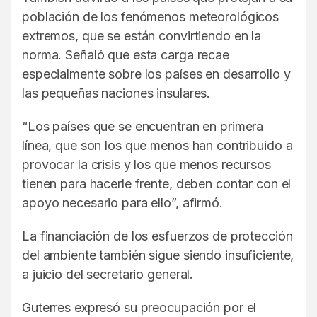
población de los fenómenos meteorológicos
extremos, que se están convirtiendo en la
norma. Señaló que esta carga recae
especialmente sobre los países en desarrollo y
las pequeñas naciones insulares.
“Los países que se encuentran en primera
línea, que son los que menos han contribuido a
provocar la crisis y los que menos recursos
tienen para hacerle frente, deben contar con el
apoyo necesario para ello”, afirmó.
La financiación de los esfuerzos de protección
del ambiente también sigue siendo insuficiente,
a juicio del secretario general.
Guterres expresó su preocupación por el