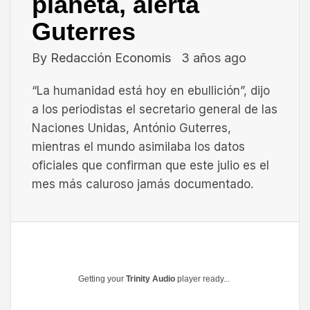
planeta, alerta
Guterres
By
Redacción Economis
3 años ago
“La humanidad está hoy en ebullición”, dijo
a los periodistas el secretario general de las
Naciones Unidas, António Guterres,
mientras el mundo asimilaba los datos
oficiales que confirman que este julio es el
mes más caluroso jamás documentado.
Getting your
Trinity Audio
player ready...