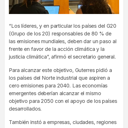
“Los líderes, y en particular los países del G20
(Grupo de los 20) responsables de 80 % de
las emisiones mundiales, deben dar un paso al
frente en favor de la acción climática y la
justicia climática”, afirmó el secretario general.
Para alcanzar este objetivo, Guterres pidió a
los países del Norte industrial que aspiren a
cero emisiones para 2040. Las economías
emergentes deberían alcanzar el mismo
objetivo para 2050 con el apoyo de los países
desarrollados.
También instó a empresas, ciudades, regiones