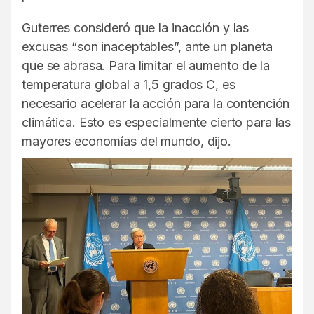
Guterres consideró que la inacción y las
excusas “son inaceptables”, ante un planeta
que se abrasa. Para limitar el aumento de la
temperatura global a 1,5 grados C, es
necesario acelerar la acción para la contención
climática. Esto es especialmente cierto para las
mayores economías del mundo, dijo.