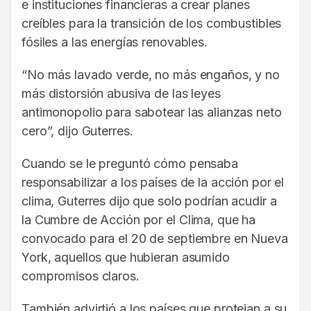
e instituciones financieras a crear planes
creíbles para la transición de los combustibles
fósiles a las energías renovables.
“No más lavado verde, no más engaños, y no
más distorsión abusiva de las leyes
antimonopolio para sabotear las alianzas neto
cero”, dijo Guterres.
Cuando se le preguntó cómo pensaba
responsabilizar a los países de la acción por el
clima, Guterres dijo que solo podrían acudir a
la Cumbre de Acción por el Clima, que ha
convocado para el 20 de septiembre en Nueva
York, aquellos que hubieran asumido
compromisos claros.
También advirtió a los países que protejan a su