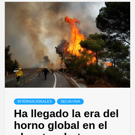
INTERNACIONALES
SELVA VIVA
Ha llegado la era del
horno global en el