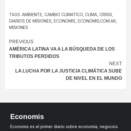
TAGS:
AMBIENTE
,
CAMBIO CLIMATICO
,
CLIMA
,
CRISIS
,
DIARIOS DE MISIONES
,
ECONOMIS
,
ECONOMIS.COM.AR
,
MISIONES
PREVIOUS
AMÉRICA LATINA VA A LA BÚSQUEDA DE LOS
TRIBUTOS PERDIDOS
NEXT
LA LUCHA POR LA JUSTICIA CLIMÁTICA SUBE
DE NIVEL EN EL MUNDO
Economis
Economis es el primer diario sobre economía, negocios