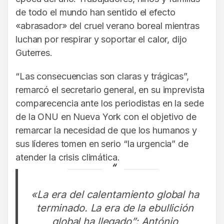
de todo el mundo han sentido el efecto
«abrasador» del cruel verano boreal mientras
luchan por respirar y soportar el calor, dijo
Guterres.
“Las consecuencias son claras y trágicas”,
remarcó el secretario general, en su imprevista
comparecencia ante los periodistas en la sede
de la ONU en Nueva York con el objetivo de
remarcar la necesidad de que los humanos y
sus líderes tomen en serio “la urgencia” de
atender la crisis climática.
«La era del calentamiento global ha
terminado. La era de la ebullición
global ha llegado”: António