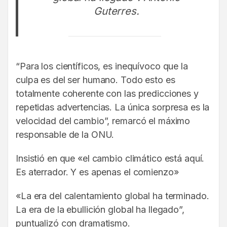
Guterres.
“Para los científicos, es inequívoco que la
culpa es del ser humano. Todo esto es
totalmente coherente con las predicciones y
repetidas advertencias. La única sorpresa es la
velocidad del cambio”, remarcó el máximo
responsable de la ONU.
Insistió en que «el cambio climático está aquí.
Es aterrador. Y es apenas el comienzo»
«La era del calentamiento global ha terminado.
La era de la ebullición global ha llegado”,
puntualizó con dramatismo.