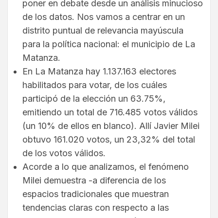
poner en debate desde un análisis minucioso
de los datos. Nos vamos a centrar en un
distrito puntual de relevancia mayúscula
para la política nacional: el municipio de La
Matanza.
En La Matanza hay 1.137.163 electores
habilitados para votar, de los cuáles
participó de la elección un 63.75%,
emitiendo un total de 716.485 votos válidos
(un 10% de ellos en blanco). Allí Javier Milei
obtuvo 161.020 votos, un 23,32% del total
de los votos válidos.
Acorde a lo que analizamos, el fenómeno
Milei demuestra -a diferencia de los
espacios tradicionales que muestran
tendencias claras con respecto a las