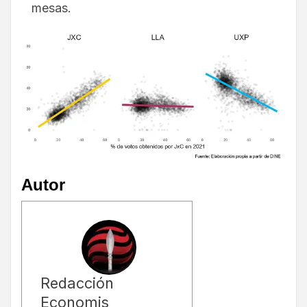
mesas.
Autor
Redacción
Economis