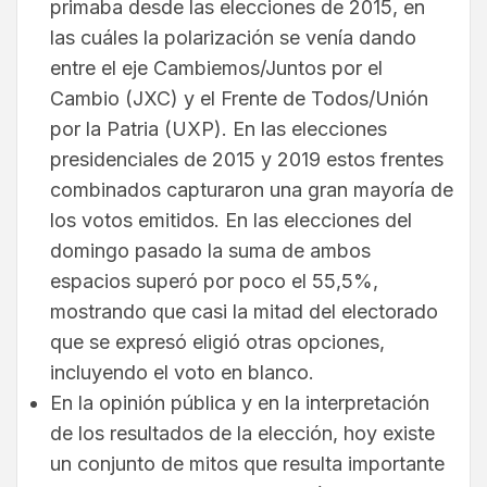
primaba desde las elecciones de 2015, en
las cuáles la polarización se venía dando
entre el eje Cambiemos/Juntos por el
Cambio (JXC) y el Frente de Todos/Unión
por la Patria (UXP). En las elecciones
presidenciales de 2015 y 2019 estos frentes
combinados capturaron una gran mayoría de
los votos emitidos. En las elecciones del
domingo pasado la suma de ambos
espacios superó por poco el 55,5%,
mostrando que casi la mitad del electorado
que se expresó eligió otras opciones,
incluyendo el voto en blanco.
En la opinión pública y en la interpretación
de los resultados de la elección, hoy existe
un conjunto de mitos que resulta importante