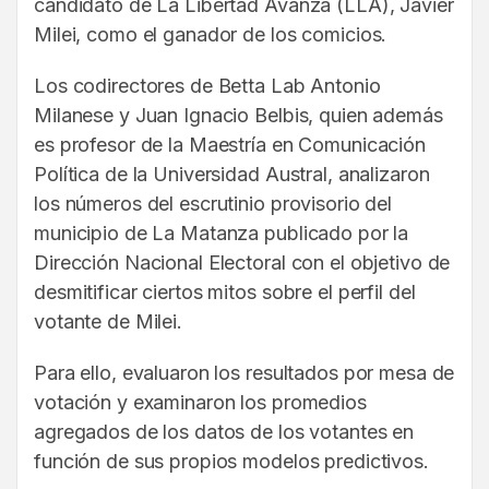
candidato de La Libertad Avanza (LLA), Javier
Milei, como el ganador de los comicios.
Los codirectores de Betta Lab Antonio
Milanese y Juan Ignacio Belbis, quien además
es profesor de la Maestría en Comunicación
Política de la Universidad Austral, analizaron
los números del escrutinio provisorio del
municipio de La Matanza publicado por la
Dirección Nacional Electoral con el objetivo de
desmitificar ciertos mitos sobre el perfil del
votante de Milei.
Para ello, evaluaron los resultados por mesa de
votación y examinaron los promedios
agregados de los datos de los votantes en
función de sus propios modelos predictivos.