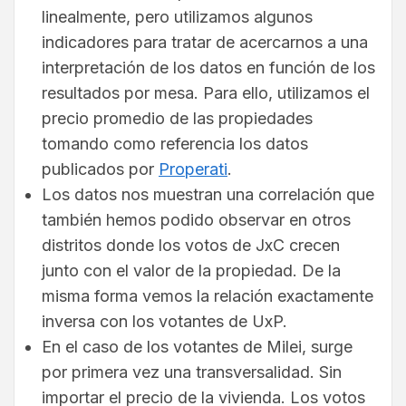
linealmente, pero utilizamos algunos
indicadores para tratar de acercarnos a una
interpretación de los datos en función de los
resultados por mesa. Para ello, utilizamos el
precio promedio de las propiedades
tomando como referencia los datos
publicados por
Properati
.
Los datos nos muestran una correlación que
también hemos podido observar en otros
distritos donde los votos de JxC crecen
junto con el valor de la propiedad. De la
misma forma vemos la relación exactamente
inversa con los votantes de UxP.
En el caso de los votantes de Milei, surge
por primera vez una transversalidad. Sin
importar el precio de la vivienda. Los votos