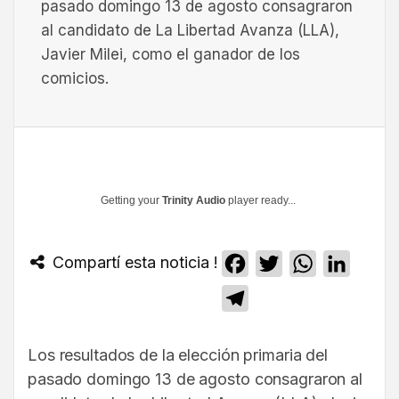
pasado domingo 13 de agosto consagraron
al candidato de La Libertad Avanza (LLA),
Javier Milei, como el ganador de los
comicios.
Getting your
Trinity Audio
player ready...
Compartí esta noticia !
Facebook
Twitter
WhatsApp
Linked
Telegram
Los resultados de la elección primaria del
pasado domingo 13 de agosto consagraron al