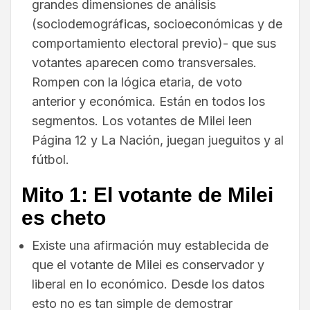
grandes dimensiones de análisis
(sociodemográficas, socioeconómicas y de
comportamiento electoral previo)- que sus
votantes aparecen como transversales.
Rompen con la lógica etaria, de voto
anterior y económica. Están en todos los
segmentos. Los votantes de Milei leen
Página 12 y La Nación, juegan jueguitos y al
fútbol.
Mito 1: El votante de Milei
es cheto
Existe una afirmación muy establecida de
que el votante de Milei es conservador y
liberal en lo económico. Desde los datos
esto no es tan simple de demostrar