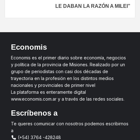
LE DABAN LA RAZÓN A MILEI”
Economis
Economis es el primer diario sobre economía, negocios
y política de la provincia de Misiones. Realizado por un
grupo de periodistas con casi dos décadas de
trayectoria en la profesión en los distintos medios
nacionales y provinciales de primer nivel
La plataforma es enteramente digital
www.economis.com.ar y a través de las redes sociales.
Escríbenos a
Te queres comunicar con nosotros podemos escribirnos
a
(+54) 3764 -428248