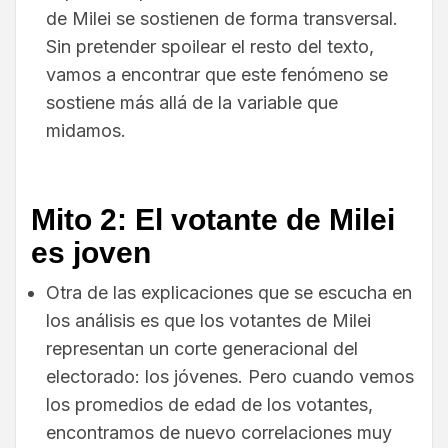
de Milei se sostienen de forma transversal.
Sin pretender spoilear el resto del texto,
vamos a encontrar que este fenómeno se
sostiene más allá de la variable que
midamos.
Mito 2: El votante de Milei
es joven
Otra de las explicaciones que se escucha en
los análisis es que los votantes de Milei
representan un corte generacional del
electorado: los jóvenes. Pero cuando vemos
los promedios de edad de los votantes,
encontramos de nuevo correlaciones muy