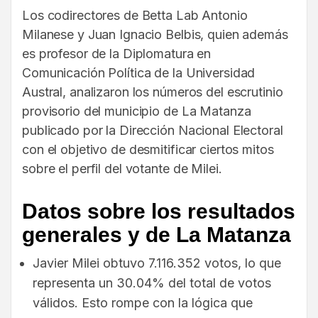
Los codirectores de Betta Lab Antonio
Milanese y Juan Ignacio Belbis, quien además
es profesor de la Diplomatura en
Comunicación Política de la Universidad
Austral, analizaron los números del escrutinio
provisorio del municipio de La Matanza
publicado por la Dirección Nacional Electoral
con el objetivo de desmitificar ciertos mitos
sobre el perfil del votante de Milei.
Datos sobre los resultados
generales y de La Matanza
Javier Milei obtuvo 7.116.352 votos, lo que
representa un 30.04% del total de votos
válidos. Esto rompe con la lógica que