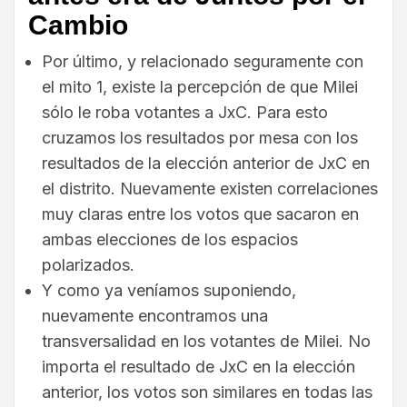
Cambio
Por último, y relacionado seguramente con
el mito 1, existe la percepción de que Milei
sólo le roba votantes a JxC. Para esto
cruzamos los resultados por mesa con los
resultados de la elección anterior de JxC en
el distrito. Nuevamente existen correlaciones
muy claras entre los votos que sacaron en
ambas elecciones de los espacios
polarizados.
Y como ya veníamos suponiendo,
nuevamente encontramos una
transversalidad en los votantes de Milei. No
importa el resultado de JxC en la elección
anterior, los votos son similares en todas las