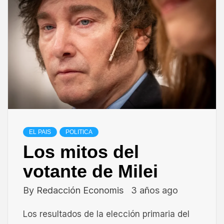
EL PAIS
POLITICA
Los mitos del
votante de Milei
By
Redacción Economis
3 años ago
Los resultados de la elección primaria del