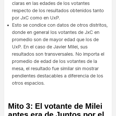
claras en las edades de los votantes
respecto de los resultados obtenidos tanto
por JxC como en UxP.
Esto se condice con datos de otros distritos,
donde en general los votantes de JxC en
promedio son de mayor edad que los de
UxP. En el caso de Javier Milei, sus
resultados son transversales. No importa el
promedio de edad de los votantes de la
mesa, el resultado fue similar sin mostrar
pendientes destacables a diferencia de los
otros espacios.
Mito 3: El votante de Milei
antes era de Juntos por el