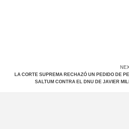
In
elegram
NE
LA CORTE SUPREMA RECHAZÓ UN PEDIDO DE P
SALTUM CONTRA EL DNU DE JAVIER MIL