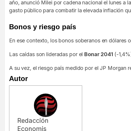
año, anunció Milei por cadena nacional el lunes a 
gasto público para combatir la elevada inflación q
Bonos y riesgo país
En ese contexto, los bonos soberanos en dólares o
Las caídas son lideradas por el
Bonar 2041
(-1,4%
A su vez, el riesgo país medido por el JP Morgan 
Autor
Redacción
Economis