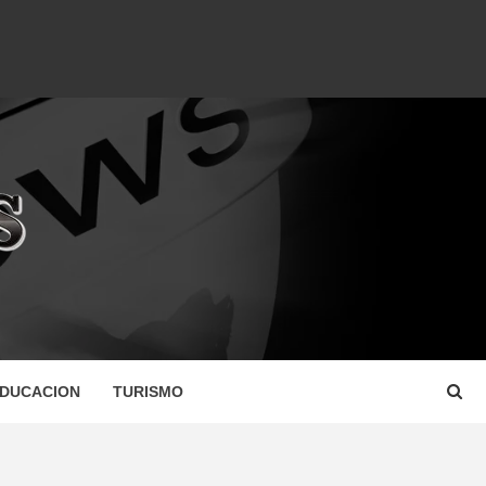
DUCACION
TURISMO