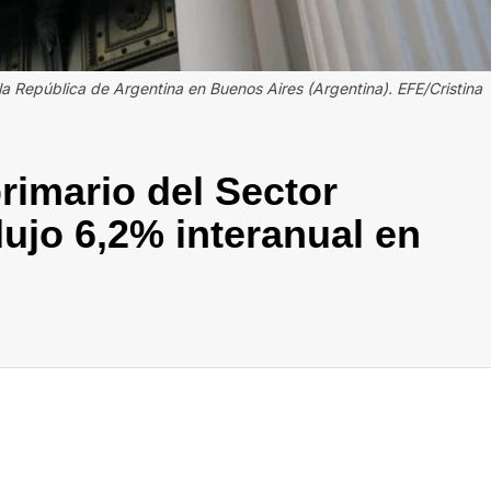
 la República de Argentina en Buenos Aires (Argentina). EFE/Cristina
rimario del Sector
ujo 6,2% interanual en