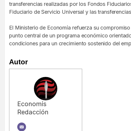
transferencias realizadas por los Fondos Fiduciari
Fiduciario de Servicio Universal y las transferencia
El Ministerio de Economía refuerza su compromiso d
punto central de un programa económico orientado 
condiciones para un crecimiento sostenido del emp
Autor
Economis
Redacción