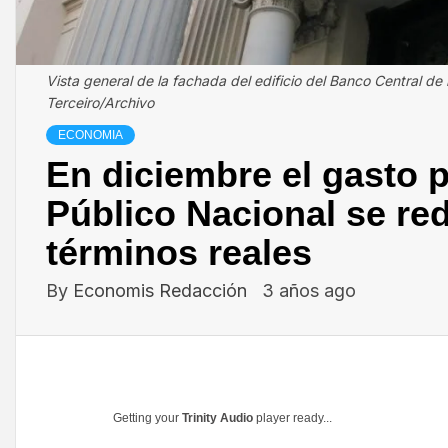
Vista general de la fachada del edificio del Banco Central de
Terceiro/Archivo
ECONOMIA
En diciembre el gasto p
Público Nacional se red
términos reales
By
Economis Redacción
3 años ago
Getting your
Trinity Audio
player ready...