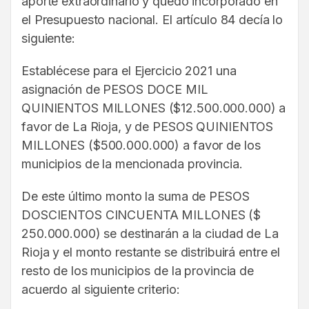
aporte extraordinario y quedó incorporado en
el Presupuesto nacional. El artículo 84 decía lo
siguiente:
Establécese para el Ejercicio 2021 una
asignación de PESOS DOCE MIL
QUINIENTOS MILLONES ($12.500.000.000) a
favor de La Rioja, y de PESOS QUINIENTOS
MILLONES ($500.000.000) a favor de los
municipios de la mencionada provincia.
De este último monto la suma de PESOS
DOSCIENTOS CINCUENTA MILLONES ($
250.000.000) se destinarán a la ciudad de La
Rioja y el monto restante se distribuirá entre el
resto de los municipios de la provincia de
acuerdo al siguiente criterio: