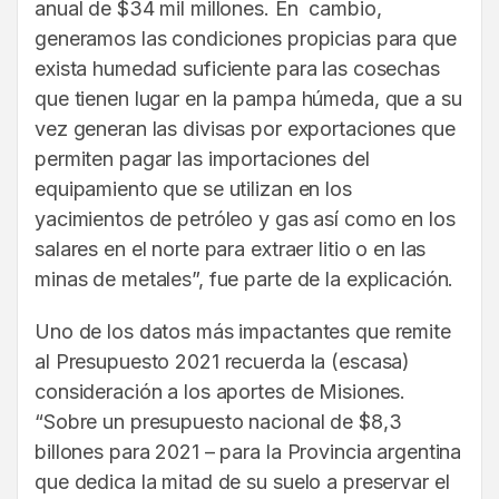
anual de $34 mil millones. En cambio,
generamos las condiciones propicias para que
exista humedad suficiente para las cosechas
que tienen lugar en la pampa húmeda, que a su
vez generan las divisas por exportaciones que
permiten pagar las importaciones del
equipamiento que se utilizan en los
yacimientos de petróleo y gas así como en los
salares en el norte para extraer litio o en las
minas de metales”, fue parte de la explicación.
Uno de los datos más impactantes que remite
al Presupuesto 2021 recuerda la (escasa)
consideración a los aportes de Misiones.
“Sobre un presupuesto nacional de $8,3
billones para 2021 – para la Provincia argentina
que dedica la mitad de su suelo a preservar el