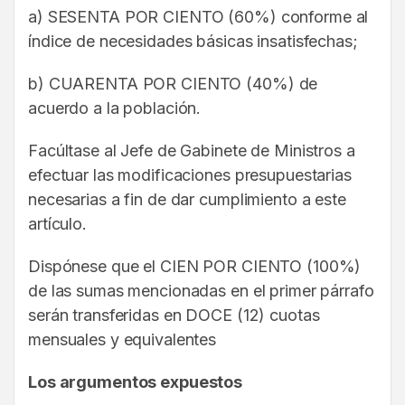
a) SESENTA POR CIENTO (60%) conforme al
índice de necesidades básicas insatisfechas;
b) CUARENTA POR CIENTO (40%) de
acuerdo a la población.
Facúltase al Jefe de Gabinete de Ministros a
efectuar las modificaciones presupuestarias
necesarias a fin de dar cumplimiento a este
artículo.
Dispónese que el CIEN POR CIENTO (100%)
de las sumas mencionadas en el primer párrafo
serán transferidas en DOCE (12) cuotas
mensuales y equivalentes
Los argumentos expuestos