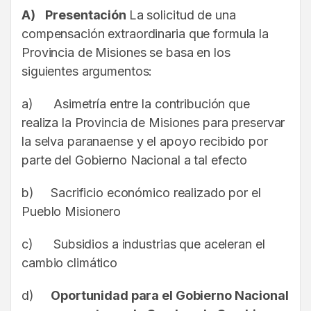
A)
Presentación
La solicitud de una
compensación extraordinaria que formula la
Provincia de Misiones se basa en los
siguientes argumentos:
a) Asimetría entre la contribución que
realiza la Provincia de Misiones para preservar
la selva paranaense y el apoyo recibido por
parte del Gobierno Nacional a tal efecto
b) Sacrificio económico realizado por el
Pueblo Misionero
c) Subsidios a industrias que aceleran el
cambio climático
d)
Oportunidad para el Gobierno Nacional