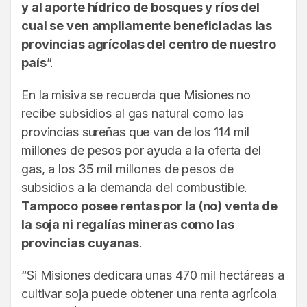
y al aporte hídrico de bosques y ríos del
cual se ven ampliamente beneficiadas las
provincias agrícolas del centro de nuestro
país
”.
En la misiva se recuerda que Misiones no
recibe subsidios al gas natural como las
provincias sureñas que van de los 114 mil
millones de pesos por ayuda a la oferta del
gas, a los 35 mil millones de pesos de
subsidios a la demanda del combustible.
Tampoco posee rentas por la (no) venta de
la soja ni regalías mineras como las
provincias cuyanas
.
“Si Misiones dedicara unas 470 mil hectáreas a
cultivar soja puede obtener una renta agrícola