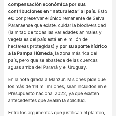
compensación económica por sus
contribuciones en “naturaleza” al país
. Esto
es: por preservar el único remanente de Selva
Paranaense que existe, cuidar la biodiversidad
(la mitad de todas las variedades animales y
vegetales del país está en el millón de
hectáreas protegidas) y
por su aporte hídrico
a la Pampa Húmeda,
la zona más rica del
país, pero que se abastece de las cuencas
aguas arriba del Paraná y el Uruguay.
En la nota girada a Manzur, Misiones pide que
los más de 114 mil millones, sean incluidos en el
Presupuesto nacional 2022, ya que existen
antecedentes que avalan la solicitud.
Entre los argumentos que justifican el planteo,