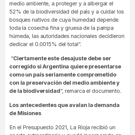
medio ambiente, a proteger y a albergar el
52% de la biodiversidad del país y a cuidar los
bosques nativos de cuya humedad depende
toda la cosecha fina y gruesa de la pampa
húmeda, las autoridades nacionales decidieron
dedicar el 0.0015% del total”.
“
Ciertamente este desajuste debe ser
corregido si Argentina quiere presentarse
como un país seriamente comprometido
con la preservación del medio ambiente y
de la biodiversidad
”, remarca el documento.
Los antecedentes que avalan la demanda
de Misiones
En el Presupuesto 2021, La Rioja recibió un