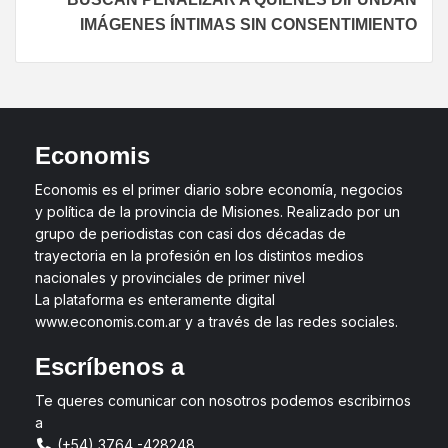
IMÁGENES ÍNTIMAS SIN CONSENTIMIENTO
Economis
Economis es el primer diario sobre economía, negocios
y política de la provincia de Misiones. Realizado por un
grupo de periodistas con casi dos décadas de
trayectoria en la profesión en los distintos medios
nacionales y provinciales de primer nivel
La plataforma es enteramente digital
www.economis.com.ar y a través de las redes sociales.
Escríbenos a
Te queres comunicar con nosotros podemos escribirnos
a
(+54) 3764 -428248