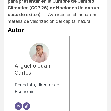
para presentar en la Cumbre de Cambio
Climático (COP 26) de Naciones Unidas un
caso de éxito
e) Avances en el mundo en
materia de valorización del capital natural
Autor
Arguello Juan
Carlos
Periodista, director de
Economis