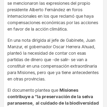
se mencionaron las expresiones del propio
presidente Alberto Fernández en foros
internacionales en los que reclamó que haya
compensaciones económicas por las acciones
en favor de la acción climática.
En una nota dirigida al jefe de Gabinete, Juan
Manzur, el gobernador Oscar Herrera Ahuad,
planteó la necesidad de contar con esas
partidas de dinero que -de salir- se van a
constituir en una compensación extraordinaria
para Misiones, pero que ya tiene antecedentes
en otras provincias.
El documento plantea que
Misiones
contribuye a “la preservación de la selva
paranaense, al cuidado de la biodiversidad