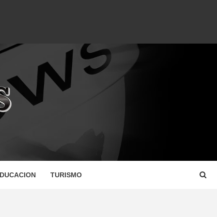
DUCACION
TURISMO