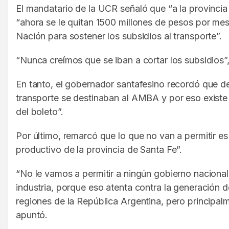
El mandatario de la UCR señaló que “a la provincia
“ahora se le quitan 1500 millones de pesos por mes
Nación para sostener los subsidios al transporte”.
“Nunca creímos que se iban a cortar los subsidios”
En tanto, el gobernador santafesino recordó que de
transporte se destinaban al AMBA y por eso existe u
del boleto”.
Por último, remarcó que lo que no van a permitir e
productivo de la provincia de Santa Fe”.
“No le vamos a permitir a ningún gobierno naciona
industria, porque eso atenta contra la generación
regiones de la República Argentina, pero principalm
apuntó.