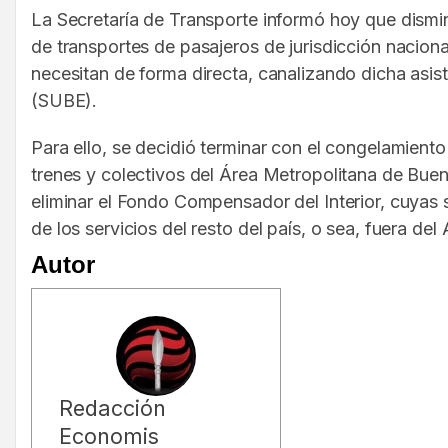
La Secretaría de Transporte informó hoy que disminu
de transportes de pasajeros de jurisdicción naciona
necesitan de forma directa, canalizando dicha asis
(SUBE).
Para ello, se decidió terminar con el congelamiento
trenes y colectivos del Área Metropolitana de Buen
eliminar el Fondo Compensador del Interior, cuyas
de los servicios del resto del país, o sea, fuera 
Autor
Redacción
Economis