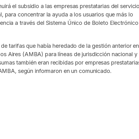
irá el subsidio a las empresas prestatarias del servici
l, para concentrar la ayuda a los usuarios que más lo
tencia a través del Sistema Único de Boleto Electrónico
 de tarifas que había heredado de la gestión anterior e
os Aires (AMBA) para líneas de jurisdicción nacional y
 sumas también eran recibidas por empresas prestataria
del AMBA, según informaron en un comunicado.