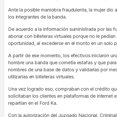
Ante la posible maniobra fraudulenta, la mujer dio a
los integrantes de la banda.
De acuerdo a la información suministrada por las f
abonar con billeteras virtuales porque no le pedía
oportunidad, al excederse en el monto en un solo p
A partir de ese momento, los efectivos iniciaron u
hombre una banda que cometía estafas y que para el
nombres de una base de datos y validarlas por medi
utilizarlas en billeteras virtuales.
Una vez logrado eso, compraban con el crédito qu
solicitaban los clientes en plataformas de internet
repartían en el Ford Ka.
Con la autorización del Juzgado Nacional, Criminal