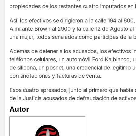
propiedades de los restantes cuatro imputados en 
Así, los efectivos se dirigieron a la calle 194 al 80
Almirante Brown al 2900 y la calle 12 de Agosto a
una mujer, todos señalados como partícipes de la 
Además de detener a los acusados, los efectivos i
teléfonos celulares, un automóvil Ford Ka blanco, 
de silicona, un posnet, una credencial de legítimo
con anotaciones y facturas de venta.
Esos cuatro apresados, junto al primero que había 
de la Justicia acusados de defraudación de activos
Autor