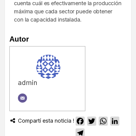
cuenta cuál es efectivamente la producción
máxima que cada sector puede obtener
con la capacidad instalada.
Autor
admin
Compartí esta noticia !
Facebook
Twitter
WhatsApp
Linked
Telegram