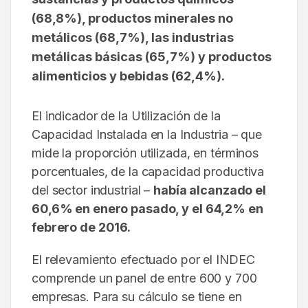
(68,8%), productos minerales no
metálicos (68,7%), las industrias
metálicas básicas (65,7%) y productos
alimenticios y bebidas (62,4%).
El indicador de la Utilización de la
Capacidad Instalada en la Industria – que
mide la proporción utilizada, en términos
porcentuales, de la capacidad productiva
del sector industrial –
había alcanzado el
60,6% en enero pasado, y el 64,2% en
febrero de 2016.
El relevamiento efectuado por el INDEC
comprende un panel de entre 600 y 700
empresas. Para su cálculo se tiene en