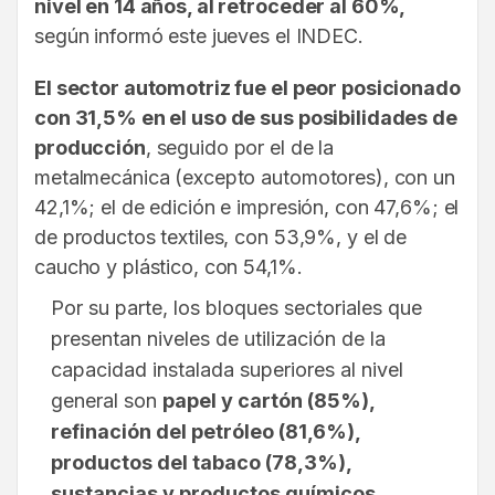
nivel en 14 años, al retroceder al 60%,
según informó este jueves el INDEC.
El sector automotriz fue el peor posicionado
con 31,5% en el uso de sus posibilidades de
producción
, seguido por el de la
metalmecánica (excepto automotores), con un
42,1%; el de edición e impresión, con 47,6%; el
de productos textiles, con 53,9%, y el de
caucho y plástico, con 54,1%.
Por su parte, los bloques sectoriales que
presentan niveles de utilización de la
capacidad instalada superiores al nivel
general son
papel y cartón (85%),
refinación del petróleo (81,6%),
productos del tabaco (78,3%),
sustancias y productos químicos