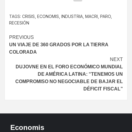
TAGS:
CRISIS
,
ECONOMIS
,
INDUSTRIA
,
MACRI
,
PARO
,
RECESIÓN
PREVIOUS
UN VIAJE DE 360 GRADOS POR LA TIERRA
COLORADA
NEXT
DUJOVNE EN EL FORO ECONÓMICO MUNDIAL
DE AMÉRICA LATINA: “TENEMOS UN
COMPROMISO NO NEGOCIABLE DE BAJAR EL
DÉFICIT FISCAL”
Economis