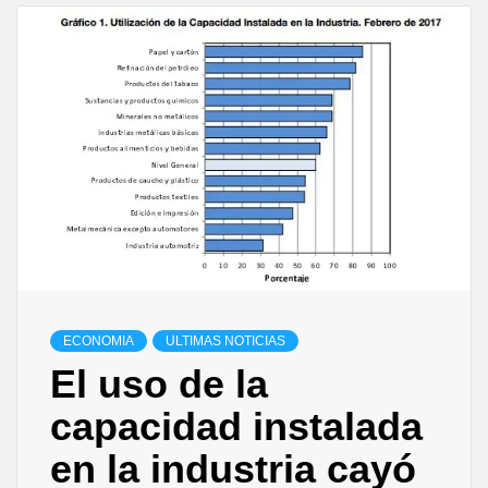
ECONOMIA
ULTIMAS NOTICIAS
El uso de la
capacidad instalada
en la industria cayó