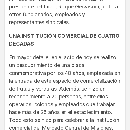
presidente del Imac, Roque Gervasoni, junto a
otros funcionarios, empleados y
representantes sindicales.
UNA INSTITUCIÓN COMERCIAL DE CUATRO
DÉCADAS
En mayor detalle, en el acto de hoy se realizó
un descubrimiento de una placa
conmemorativa por los 40 años, emplazada en
la entrada de este espacio de comercialización
de frutas y verduras. Además, se hizo un
reconocimiento a 20 personas, entre ellos
operarios, colonos y empleados que trabajan
hace más de 25 años en el establecimiento.
Todo esto se hizo para celebrar a la institución
comercial del Mercado Central de Misiones,