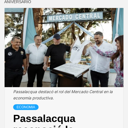
ANIVERSARIO
Passalacqua destacó el rol del Mercado Central en la
economía productiva.
ECONOMIA
Passalacqua