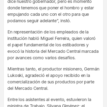
dice nuestro gobernador, pero es momento
donde tenemos que poner el hombro y estar
empujando cada uno con el otro para que
podamos seguir adelante”, instó.
En representación de los empleados de la
institución habló Miguel Ferreira, quien valoró
el papel fundamental de los estibadores y
evocó la historia del Mercado Central marcada
por avances como varios desafíos.
Mientras tanto, el productor misionero, Germán
Lukoski, agradeció el apoyo recibido en la
comercialización de sus productos por parte
del Mercado Central.
Entre los asistentes al evento, estuvieron la
ministra de Trabajo, Silvana Giménez; el