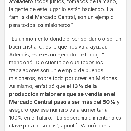
atolladero todos juntos, tomados de la mano,
la gente de este lugar lo están haciendo. La
familia del Mercado Central, son un ejemplo
para todos los misioneros”.
“Es un momento donde el ser solidario o ser un
buen cristiano, es lo que nos va a ayudar.
Además, este es un ejemplo de trabajo”,
mencionó. Dio cuenta de que todos los
trabajadores son un ejemplo de buenos
misioneros, sobre todo por creer en Misiones.
Asimismo, enfatizó que
el 13% de la
producción misionera que se vendía en el
Mercado Central pasó a ser más del 50%
y
aseguró que ese número va a aumentar al
100% en el futuro. “La soberanía alimentaria es
clave para nosotros”, apuntó. Valoró que la