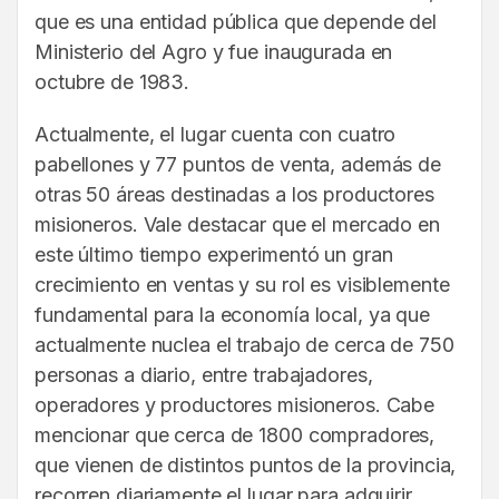
que es una entidad pública que depende del
Ministerio del Agro y fue inaugurada en
octubre de 1983.
Actualmente, el lugar cuenta con cuatro
pabellones y 77 puntos de venta, además de
otras 50 áreas destinadas a los productores
misioneros. Vale destacar que el mercado en
este último tiempo experimentó un gran
crecimiento en ventas y su rol es visiblemente
fundamental para la economía local, ya que
actualmente nuclea el trabajo de cerca de 750
personas a diario, entre trabajadores,
operadores y productores misioneros. Cabe
mencionar que cerca de 1800 compradores,
que vienen de distintos puntos de la provincia,
recorren diariamente el lugar para adquirir