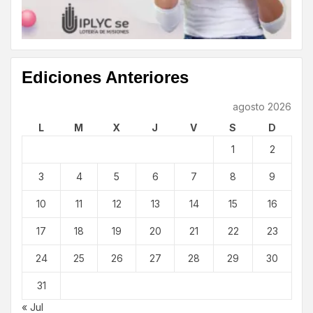
Ediciones Anteriores
agosto 2026
L
M
X
J
V
S
D
1
2
3
4
5
6
7
8
9
10
11
12
13
14
15
16
17
18
19
20
21
22
23
24
25
26
27
28
29
30
31
« Jul