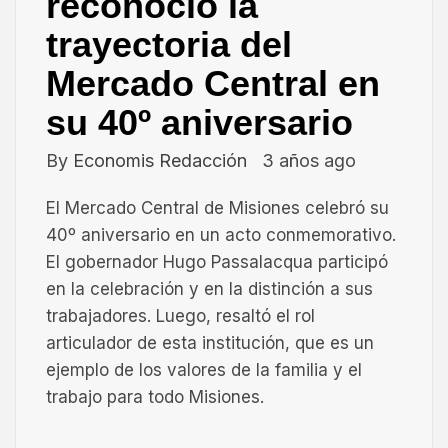
reconoció la
trayectoria del
Mercado Central en
su 40º aniversario
By
Economis Redacción
3 años ago
El Mercado Central de Misiones celebró su
40º aniversario en un acto conmemorativo.
El gobernador Hugo Passalacqua participó
en la celebración y en la distinción a sus
trabajadores. Luego, resaltó el rol
articulador de esta institución, que es un
ejemplo de los valores de la familia y el
trabajo para todo Misiones.