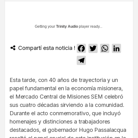
Getting your
Trinity Audio
player ready...
Compartí esta noticia !
Facebook
Twitter
WhatsApp
Linked
Telegram
Esta tarde, con 40 años de trayectoria y un
papel fundamental en la economía misionera,
el Mercado Central de Misiones SEM celebró
sus cuatro décadas sirviendo a la comunidad.
Durante el acto conmemorativo, que incluyó
homenajes y distinciones a trabajadores
destacados, el gobernador Hugo Passalacqua