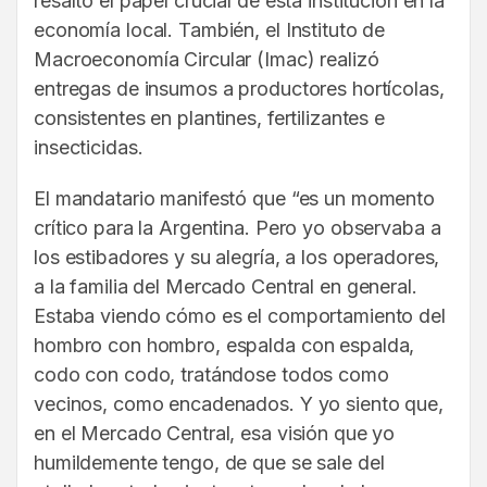
resaltó el papel crucial de esta institución en la
economía local. También, el Instituto de
Macroeconomía Circular (Imac) realizó
entregas de insumos a productores hortícolas,
consistentes en plantines, fertilizantes e
insecticidas.
El mandatario manifestó que “es un momento
crítico para la Argentina. Pero yo observaba a
los estibadores y su alegría, a los operadores,
a la familia del Mercado Central en general.
Estaba viendo cómo es el comportamiento del
hombro con hombro, espalda con espalda,
codo con codo, tratándose todos como
vecinos, como encadenados. Y yo siento que,
en el Mercado Central, esa visión que yo
humildemente tengo, de que se sale del