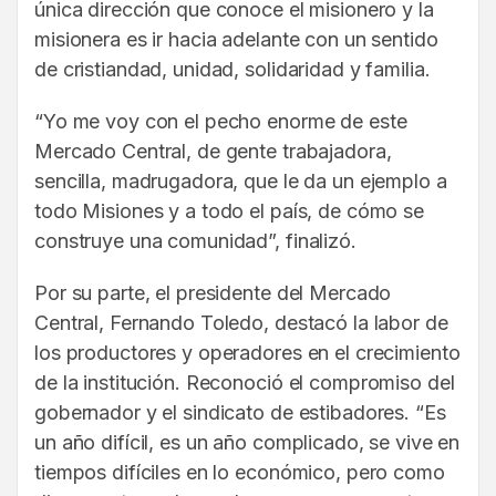
única dirección que conoce el misionero y la
misionera es ir hacia adelante con un sentido
de cristiandad, unidad, solidaridad y familia.
“Yo me voy con el pecho enorme de este
Mercado Central, de gente trabajadora,
sencilla, madrugadora, que le da un ejemplo a
todo Misiones y a todo el país, de cómo se
construye una comunidad”, finalizó.
Por su parte, el presidente del Mercado
Central, Fernando Toledo, destacó la labor de
los productores y operadores en el crecimiento
de la institución. Reconoció el compromiso del
gobernador y el sindicato de estibadores. “Es
un año difícil, es un año complicado, se vive en
tiempos difíciles en lo económico, pero como