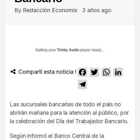
By
Redacción Economis
3 años ago
Getting your
Trinity Audio
player ready...
Compartí esta noticia !
Facebook
Twitter
WhatsApp
Linked
Telegram
Las sucursales bancarias de todo el país no
abrirán mañana para la atención al público, por
la celebración del Día del Trabajador Bancario.
Según informó el Banco Central de la