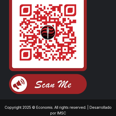
Copyright 2025 © Economis. All rights reserved.
|
Desarrollado
por
IMSC