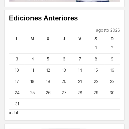
Ediciones Anteriores
agosto 2026
L
M
X
J
V
S
D
1
2
3
4
5
6
7
8
9
10
11
12
13
14
15
16
17
18
19
20
21
22
23
24
25
26
27
28
29
30
31
« Jul