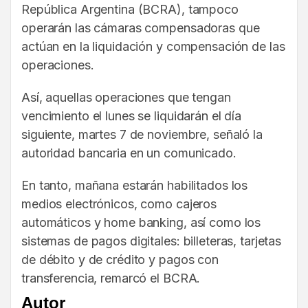
República Argentina (BCRA), tampoco
operarán las cámaras compensadoras que
actúan en la liquidación y compensación de las
operaciones.
Así, aquellas operaciones que tengan
vencimiento el lunes se liquidarán el día
siguiente, martes 7 de noviembre, señaló la
autoridad bancaria en un comunicado.
En tanto, mañana estarán habilitados los
medios electrónicos, como cajeros
automáticos y home banking, así como los
sistemas de pagos digitales: billeteras, tarjetas
de débito y de crédito y pagos con
transferencia, remarcó el BCRA.
Autor