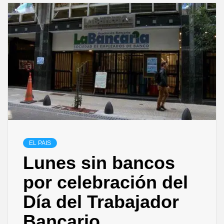
EL PAIS
Lunes sin bancos
por celebración del
Día del Trabajador
Bancario