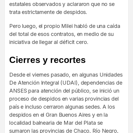
estatales observados y aclararon que no se
trata estrictamente de despidos.
Pero luego, el propio Milei habló de una caída
del total de esos contratos, en medio de su
iniciativa de llegar al déficit cero.
Cierres y recortes
Desde el viernes pasado, en algunas Unidades
De Atención Integral (UDAI), dependencias de
ANSES para atención del público, se inició un
proceso de despidos en varias provincias del
país e incluso cerraron algunas sedes. A los
despidos en el Gran Buenos Aires y en la
localidad balnearia de Mar del Plata se
sumaron las provincias de Chaco, Río Negro,