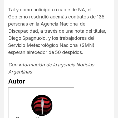
Tal y como anticipó un cable de NA, el
Gobierno rescindió además contratos de 135
personas en la Agencia Nacional de
Discapacidad, a través de una nota del titular,
Diego Spagnuolo, y los trabajadores del
Servicio Meteorológico Nacional (SMN)
esperan alrededor de 50 despidos.
Con información de la agencia Noticias
Argentinas
Autor