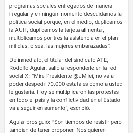
programas sociales entregados de manera
irregular y en ningún momento descuidamos la
política social porque, en el medio, duplicamos
la AUH, duplicamos la tarjeta alimentar,
multiplicamos por tres la asistencia en el plan
mil días, o sea, las mujeres embarazadas”.
De inmediato, el titular del sindicato ATE,
Rodolfo Aguiar, salió a responderle en la red
social X: “Mire Presidente @JMilei, no va a
poder despedir 70.000 estatales como a usted
le gustaría. Hoy se multiplicaron las protestas
en todo el país y la conflictividad en el Estado
va a seguir en aumento”, escribió.
Aguiar prosiguió: “Son tiempos de resistir pero
también de tener proponer. Nos quieren