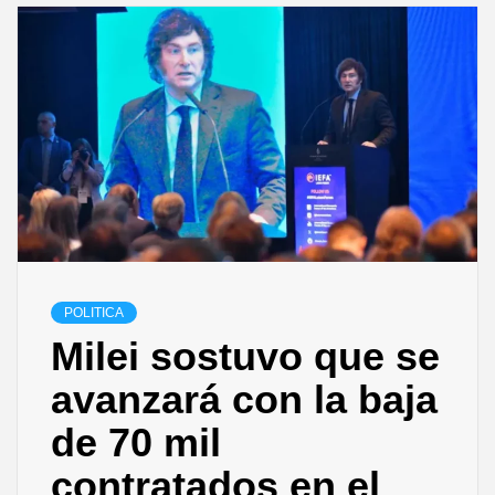
POLITICA
Milei sostuvo que se
avanzará con la baja
de 70 mil
contratados en el