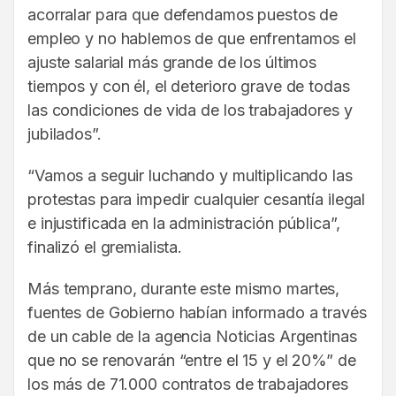
acorralar para que defendamos puestos de
empleo y no hablemos de que enfrentamos el
ajuste salarial más grande de los últimos
tiempos y con él, el deterioro grave de todas
las condiciones de vida de los trabajadores y
jubilados”.
“Vamos a seguir luchando y multiplicando las
protestas para impedir cualquier cesantía ilegal
e injustificada en la administración pública”,
finalizó el gremialista.
Más temprano, durante este mismo martes,
fuentes de Gobierno habían informado a través
de un cable de la agencia Noticias Argentinas
que no se renovarán “entre el 15 y el 20%” de
los más de 71.000 contratos de trabajadores