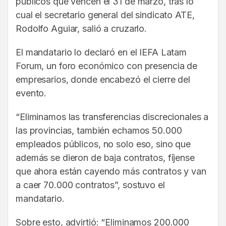
públicos que vencen el 31 de marzo, tras lo
cual el secretario general del sindicato ATE,
Rodolfo Aguiar, salió a cruzarlo.
El mandatario lo declaró en el IEFA Latam
Forum, un foro económico con presencia de
empresarios, donde encabezó el cierre del
evento.
“Eliminamos las transferencias discrecionales a
las provincias, también echamos 50.000
empleados públicos, no solo eso, sino que
además se dieron de baja contratos, fíjense
que ahora están cayendo más contratos y van
a caer 70.000 contratos”, sostuvo el
mandatario.
Sobre esto, advirtió: “Eliminamos 200.000