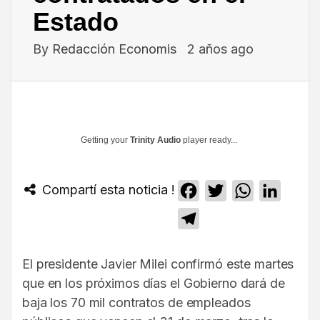
Estado
By
Redacción Economis
2 años ago
Getting your
Trinity Audio
player ready...
Compartí esta noticia !
Facebook
Twitter
WhatsApp
Linked
Telegram
El presidente Javier Milei confirmó este martes
que en los próximos días el Gobierno dará de
baja los 70 mil contratos de empleados