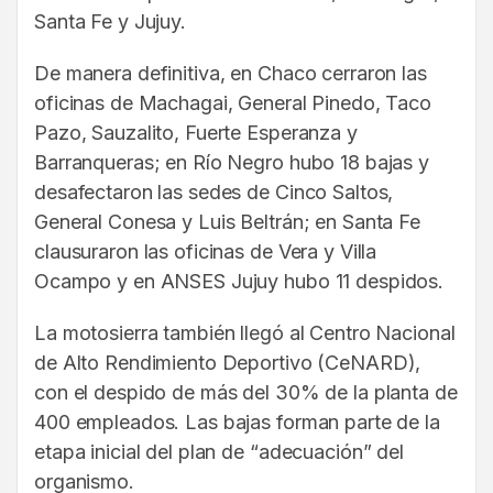
Santa Fe y Jujuy.
De manera definitiva, en Chaco cerraron las
oficinas de Machagai, General Pinedo, Taco
Pazo, Sauzalito, Fuerte Esperanza y
Barranqueras; en Río Negro hubo 18 bajas y
desafectaron las sedes de Cinco Saltos,
General Conesa y Luis Beltrán; en Santa Fe
clausuraron las oficinas de Vera y Villa
Ocampo y en ANSES Jujuy hubo 11 despidos.
La motosierra también llegó al Centro Nacional
de Alto Rendimiento Deportivo (CeNARD),
con el despido de más del 30% de la planta de
400 empleados. Las bajas forman parte de la
etapa inicial del plan de “adecuación” del
organismo.